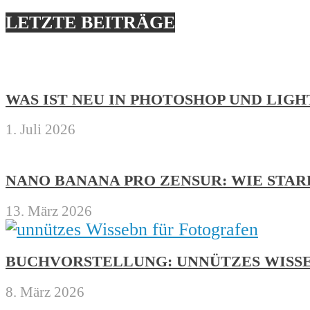
LETZTE BEITRÄGE
WAS IST NEU IN PHOTOSHOP UND LIG
1. Juli 2026
NANO BANANA PRO ZENSUR: WIE STA
13. März 2026
BUCHVORSTELLUNG: UNNÜTZES WISS
8. März 2026