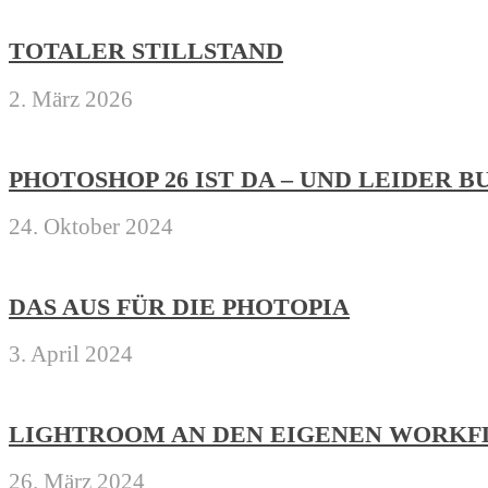
TOTALER STILLSTAND
2. März 2026
PHOTOSHOP 26 IST DA – UND LEIDER 
24. Oktober 2024
DAS AUS FÜR DIE PHOTOPIA
3. April 2024
LIGHTROOM AN DEN EIGENEN WORKF
26. März 2024