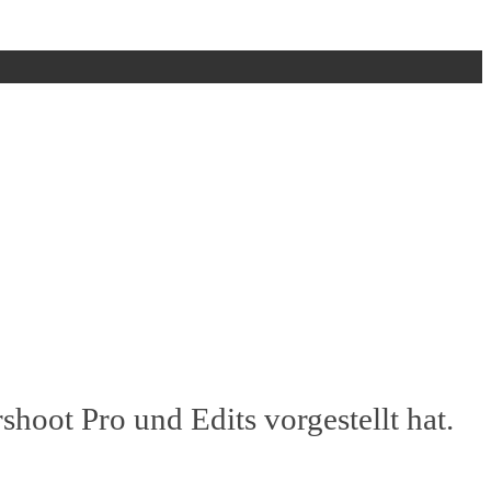
shoot Pro und Edits vorgestellt hat.