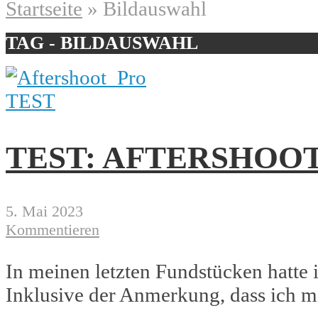
Startseite
»
Bildauswahl
TAG - BILDAUSWAHL
TEST
TEST: AFTERSHOOT
5. Mai 2023
Kommentieren
In meinen letzten Fundstücken hatte ic
Inklusive der Anmerkung, dass ich mi