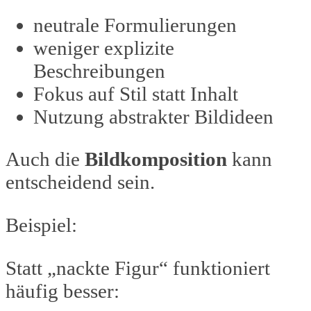
neutrale Formulierungen
weniger explizite
Beschreibungen
Fokus auf Stil statt Inhalt
Nutzung abstrakter Bildideen
Auch die
Bildkomposition
kann
entscheidend sein.
Beispiel:
Statt „nackte Figur“ funktioniert
häufig besser: