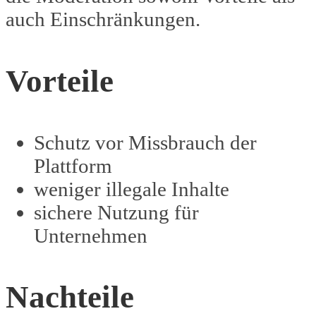
auch Einschränkungen.
Vorteile
Schutz vor Missbrauch der
Plattform
weniger illegale Inhalte
sichere Nutzung für
Unternehmen
Nachteile