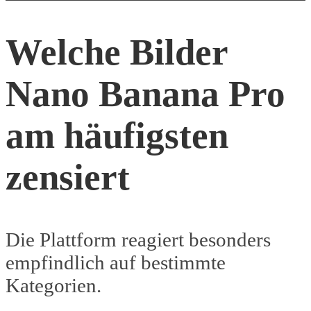
Welche Bilder
Nano Banana Pro
am häufigsten
zensiert
Die Plattform reagiert besonders
empfindlich auf bestimmte
Kategorien.