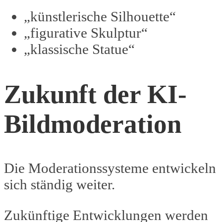
„künstlerische Silhouette“
„figurative Skulptur“
„klassische Statue“
Zukunft der KI-
Bildmoderation
Die Moderationssysteme entwickeln
sich ständig weiter.
Zukünftige Entwicklungen werden