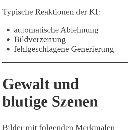
Typische Reaktionen der KI:
automatische Ablehnung
Bildverzerrung
fehlgeschlagene Generierung
Gewalt und
blutige Szenen
Bilder mit folgenden Merkmalen