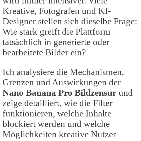
wird immer intensiver. Viele
Kreative, Fotografen und KI-
Designer stellen sich dieselbe Frage:
Wie stark greift die Plattform
tatsächlich in generierte oder
bearbeitete Bilder ein?
Ich analysiere die Mechanismen,
Grenzen und Auswirkungen der
Nano Banana Pro Bildzensur
und
zeige detailliert, wie die Filter
funktionieren, welche Inhalte
blockiert werden und welche
Möglichkeiten kreative Nutzer