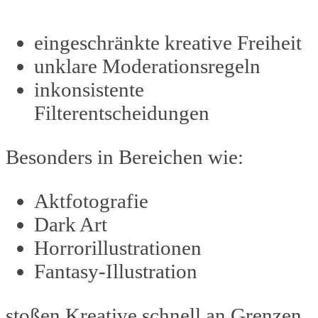
eingeschränkte kreative Freiheit
unklare Moderationsregeln
inkonsistente
Filterentscheidungen
Besonders in Bereichen wie:
Aktfotografie
Dark Art
Horrorillustrationen
Fantasy-Illustration
stoßen Kreative schnell an Grenzen.