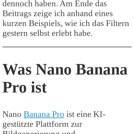
dennoch haben. Am Ende das
Beitrags zeige ich anhand eines
kurzen Beispiels, wie ich das Filtern
gestern selbst erlebt habe.
Was Nano Banana
Pro ist
Nano
Banana Pro
ist eine KI-
gestützte Plattform zur
Bildgenerierung und