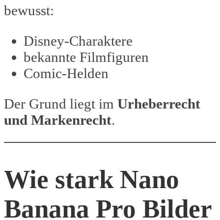
bewusst:
Disney-Charaktere
bekannte Filmfiguren
Comic-Helden
Der Grund liegt im
Urheberrecht
und Markenrecht
.
Wie stark Nano
Banana Pro Bilder