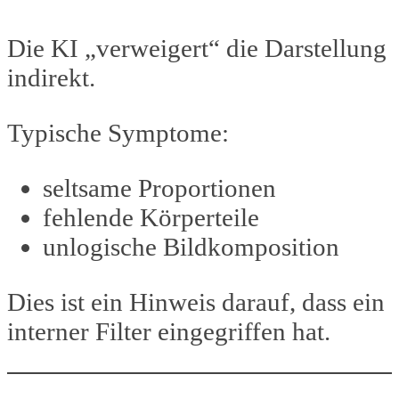
Die KI „verweigert“ die Darstellung
indirekt.
Typische Symptome:
seltsame Proportionen
fehlende Körperteile
unlogische Bildkomposition
Dies ist ein Hinweis darauf, dass ein
interner Filter eingegriffen hat.