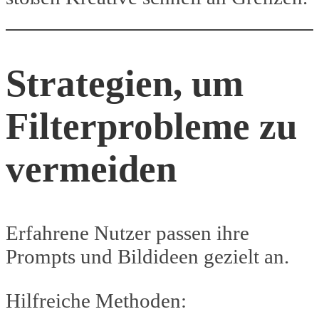
Strategien, um
Filterprobleme zu
vermeiden
Erfahrene Nutzer passen ihre
Prompts und Bildideen gezielt an.
Hilfreiche Methoden: