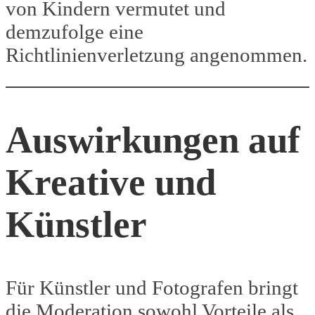
von Kindern vermutet und
demzufolge eine
Richtlinienverletzung angenommen.
Auswirkungen auf
Kreative und
Künstler
Für Künstler und Fotografen bringt
die Moderation sowohl Vorteile als