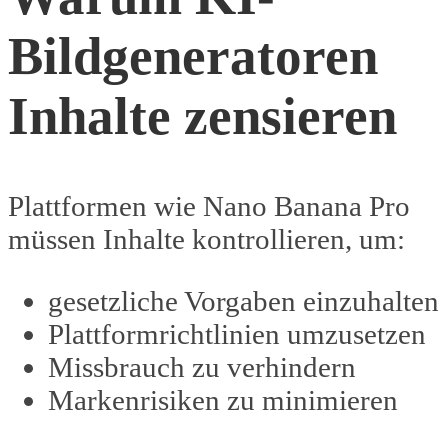
Bildgeneratoren
Inhalte zensieren
Plattformen wie Nano Banana Pro
müssen Inhalte kontrollieren, um:
gesetzliche Vorgaben einzuhalten
Plattformrichtlinien umzusetzen
Missbrauch zu verhindern
Markenrisiken zu minimieren