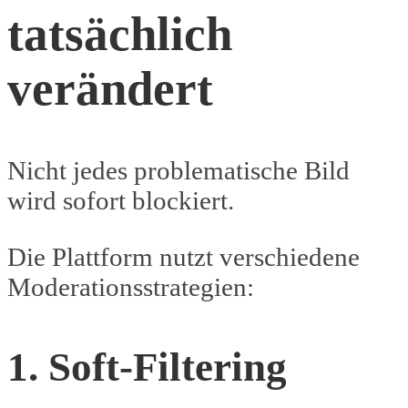
tatsächlich
verändert
Nicht jedes problematische Bild
wird sofort blockiert.
Die Plattform nutzt verschiedene
Moderationsstrategien:
1. Soft-Filtering