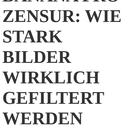
ZENSUR: WIE
STARK
BILDER
WIRKLICH
GEFILTERT
WERDEN