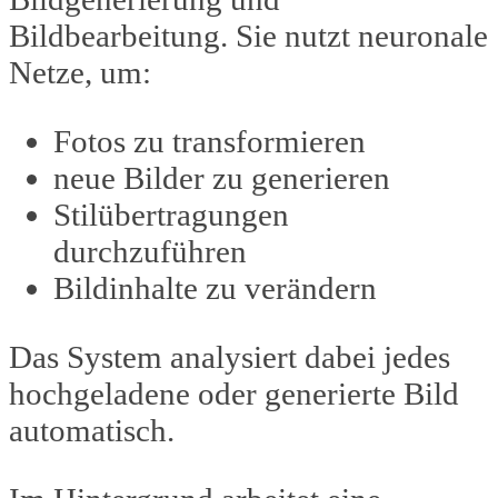
Bildbearbeitung. Sie nutzt neuronale
Netze, um:
Fotos zu transformieren
neue Bilder zu generieren
Stilübertragungen
durchzuführen
Bildinhalte zu verändern
Das System analysiert dabei jedes
hochgeladene oder generierte Bild
automatisch.