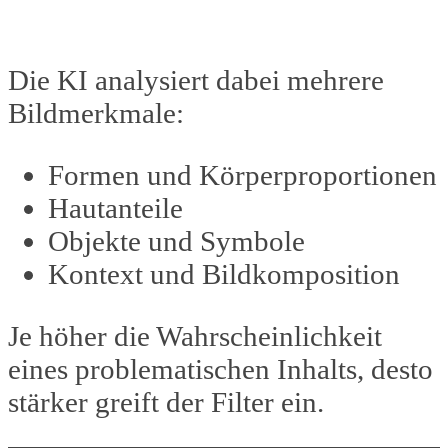
Die KI analysiert dabei mehrere
Bildmerkmale:
Formen und Körperproportionen
Hautanteile
Objekte und Symbole
Kontext und Bildkomposition
Je höher die Wahrscheinlichkeit
eines problematischen Inhalts, desto
stärker greift der Filter ein.