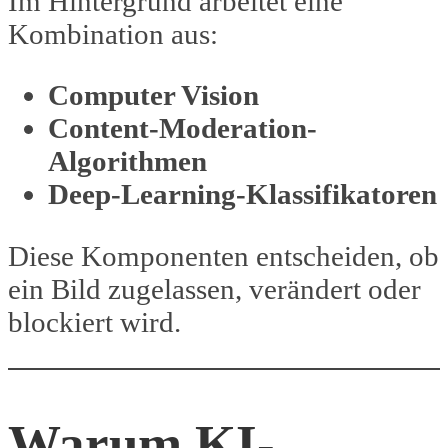
Im Hintergrund arbeitet eine
Kombination aus:
Computer Vision
Content-Moderation-
Algorithmen
Deep-Learning-Klassifikatoren
Diese Komponenten entscheiden, ob
ein Bild zugelassen, verändert oder
blockiert wird.
Warum KI-