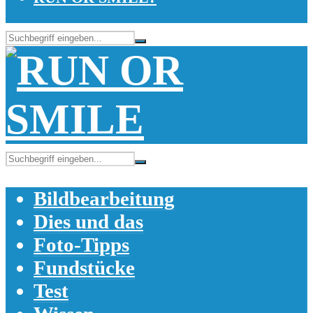
Bildbearbeitung
Dies und das
Foto-Tipps
Fundstücke
Test