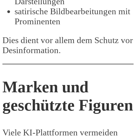
Darstellungen
satirische Bildbearbeitungen mit
Prominenten
Dies dient vor allem dem Schutz vor
Desinformation.
Marken und
geschützte Figuren
Viele KI-Plattformen vermeiden