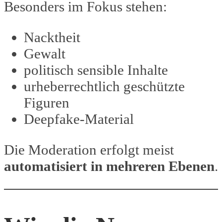
Besonders im Fokus stehen:
Nacktheit
Gewalt
politisch sensible Inhalte
urheberrechtlich geschützte
Figuren
Deepfake-Material
Die Moderation erfolgt meist
automatisiert in mehreren Ebenen
.