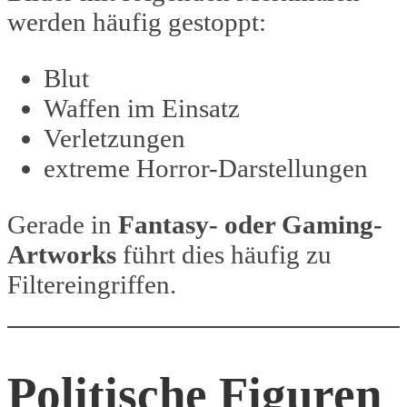
werden häufig gestoppt:
Blut
Waffen im Einsatz
Verletzungen
extreme Horror-Darstellungen
Gerade in
Fantasy- oder Gaming-
Artworks
führt dies häufig zu
Filtereingriffen.
Politische Figuren