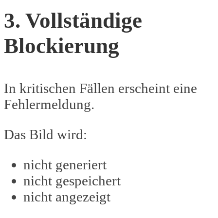
3. Vollständige
Blockierung
In kritischen Fällen erscheint eine
Fehlermeldung.
Das Bild wird:
nicht generiert
nicht gespeichert
nicht angezeigt