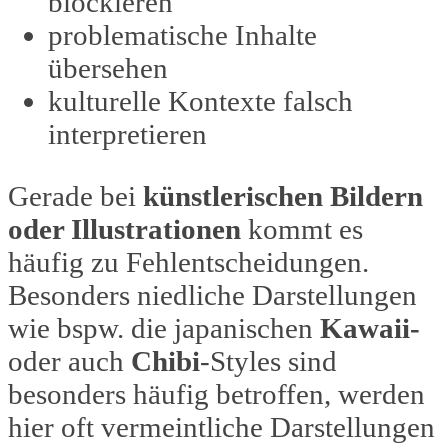
blockieren
problematische Inhalte
übersehen
kulturelle Kontexte falsch
interpretieren
Gerade bei
künstlerischen Bildern
oder Illustrationen
kommt es
häufig zu Fehlentscheidungen.
Besonders niedliche Darstellungen
wie bspw. die japanischen
Kawaii-
oder auch
Chibi
-Styles sind
besonders häufig betroffen, werden
hier oft vermeintliche Darstellungen