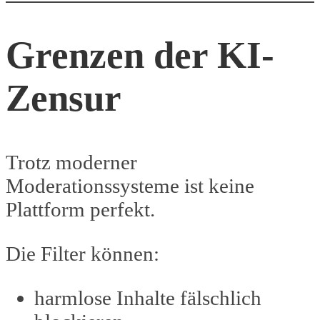
Grenzen der KI-
Zensur
Trotz moderner
Moderationssysteme ist keine
Plattform perfekt.
Die Filter können:
harmlose Inhalte fälschlich