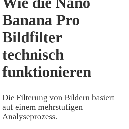
Wie die Nano
Banana Pro
Bildfilter
technisch
funktionieren
Die Filterung von Bildern basiert
auf einem mehrstufigen
Analyseprozess.