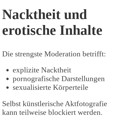
Nacktheit und
erotische Inhalte
Die strengste Moderation betrifft:
explizite Nacktheit
pornografische Darstellungen
sexualisierte Körperteile
Selbst künstlerische Aktfotografie
kann teilweise blockiert werden.