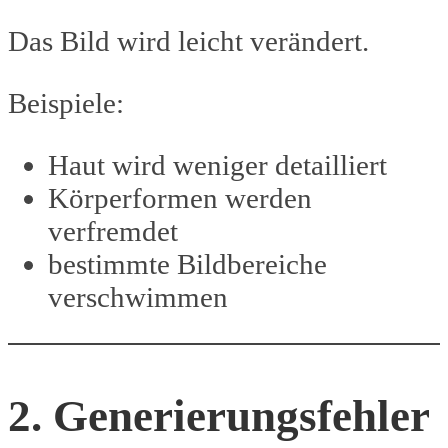
Das Bild wird leicht verändert.
Beispiele:
Haut wird weniger detailliert
Körperformen werden
verfremdet
bestimmte Bildbereiche
verschwimmen
2. Generierungsfehler