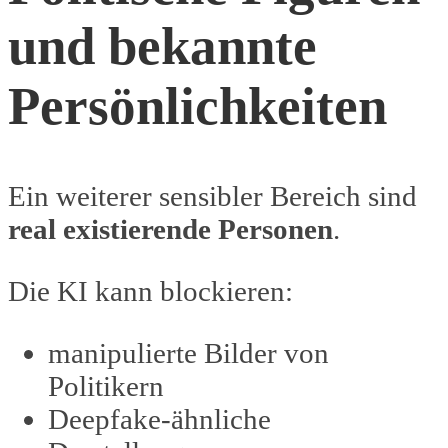
und bekannte
Persönlichkeiten
Ein weiterer sensibler Bereich sind
real existierende Personen
.
Die KI kann blockieren:
manipulierte Bilder von
Politikern
Deepfake-ähnliche