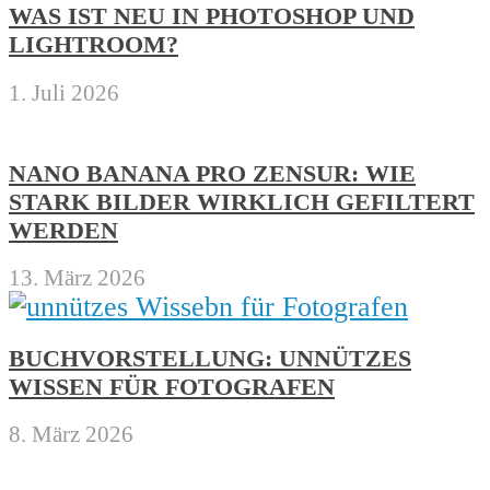
WAS IST NEU IN PHOTOSHOP UND
LIGHTROOM?
1. Juli 2026
NANO BANANA PRO ZENSUR: WIE
STARK BILDER WIRKLICH GEFILTERT
WERDEN
13. März 2026
BUCHVORSTELLUNG: UNNÜTZES
WISSEN FÜR FOTOGRAFEN
8. März 2026