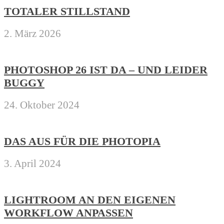
TOTALER STILLSTAND
2. März 2026
PHOTOSHOP 26 IST DA – UND LEIDER
BUGGY
24. Oktober 2024
DAS AUS FÜR DIE PHOTOPIA
3. April 2024
LIGHTROOM AN DEN EIGENEN
WORKFLOW ANPASSEN