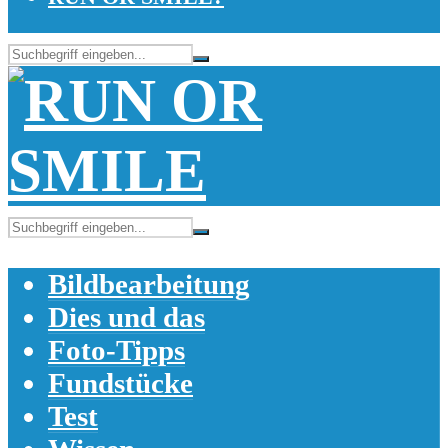
Bildbearbeitung
Dies und das
Foto-Tipps
Fundstücke
Test