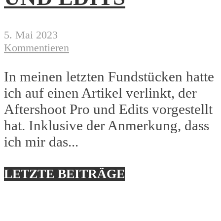
5. Mai 2023
Kommentieren
In meinen letzten Fundstücken hatte
ich auf einen Artikel verlinkt, der
Aftershoot Pro und Edits vorgestellt
hat. Inklusive der Anmerkung, dass
ich mir das...
LETZTE BEITRÄGE