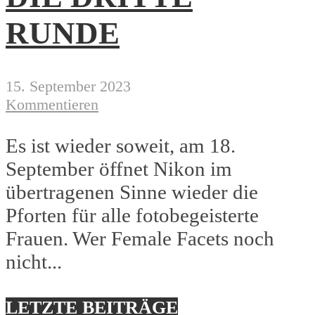
RUNDE
15. September 2023
Kommentieren
Es ist wieder soweit, am 18.
September öffnet Nikon im
übertragenen Sinne wieder die
Pforten für alle fotobegeisterte
Frauen. Wer Female Facets noch
nicht...
LETZTE BEITRÄGE