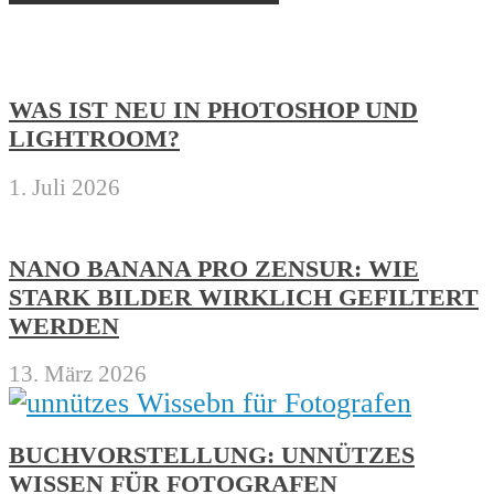
WAS IST NEU IN PHOTOSHOP UND
LIGHTROOM?
1. Juli 2026
NANO BANANA PRO ZENSUR: WIE
STARK BILDER WIRKLICH GEFILTERT
WERDEN
13. März 2026
BUCHVORSTELLUNG: UNNÜTZES
WISSEN FÜR FOTOGRAFEN