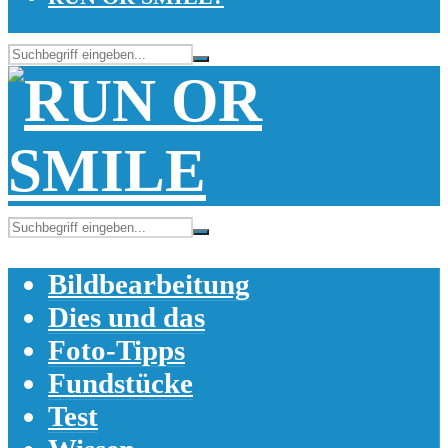
Bildbearbeitung
Dies und das
Foto-Tipps
Fundstücke
Test