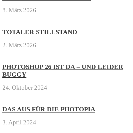
8. März 2026
TOTALER STILLSTAND
2. März 2026
PHOTOSHOP 26 IST DA – UND LEIDER
BUGGY
24. Oktober 2024
DAS AUS FÜR DIE PHOTOPIA
3. April 2024