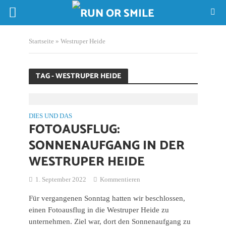
Startseite
»
Westruper Heide
TAG - WESTRUPER HEIDE
DIES UND DAS
FOTOAUSFLUG:
SONNENAUFGANG IN DER
WESTRUPER HEIDE
1. September 2022
Kommentieren
Für vergangenen Sonntag hatten wir beschlossen,
einen Fotoausflug in die Westruper Heide zu
unternehmen. Ziel war, dort den Sonnenaufgang zu