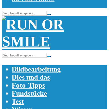
Bildbearbeitung
Dies und das
Foto-Tipps
Fundstücke
Test