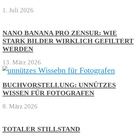
1. Juli 2026
NANO BANANA PRO ZENSUR: WIE
STARK BILDER WIRKLICH GEFILTERT
WERDEN
13. März 2026
BUCHVORSTELLUNG: UNNÜTZES
WISSEN FÜR FOTOGRAFEN
8. März 2026
TOTALER STILLSTAND