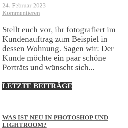
24. Februar 2023
Kommentieren
Stellt euch vor, ihr fotografiert im
Kundenauftrag zum Beispiel in
dessen Wohnung. Sagen wir: Der
Kunde möchte ein paar schöne
Porträts und wünscht sich...
LETZTE BEITRÄGE
WAS IST NEU IN PHOTOSHOP UND
LIGHTROOM?