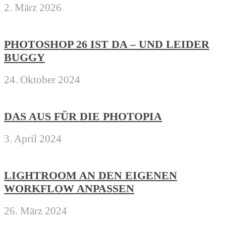
2. März 2026
PHOTOSHOP 26 IST DA – UND LEIDER
BUGGY
24. Oktober 2024
DAS AUS FÜR DIE PHOTOPIA
3. April 2024
LIGHTROOM AN DEN EIGENEN
WORKFLOW ANPASSEN
26. März 2024