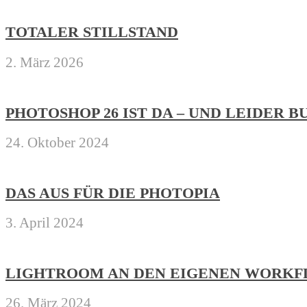
TOTALER STILLSTAND
2. März 2026
PHOTOSHOP 26 IST DA – UND LEIDER 
24. Oktober 2024
DAS AUS FÜR DIE PHOTOPIA
3. April 2024
LIGHTROOM AN DEN EIGENEN WORKF
26. März 2024