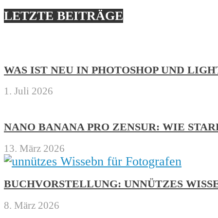
LETZTE BEITRÄGE
WAS IST NEU IN PHOTOSHOP UND LIG
1. Juli 2026
NANO BANANA PRO ZENSUR: WIE STA
13. März 2026
BUCHVORSTELLUNG: UNNÜTZES WISS
8. März 2026