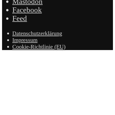
Mastodon
Facebook
Feed
Datenschutzerklärung
Impressum
Cookie-Richtlinie (EU)