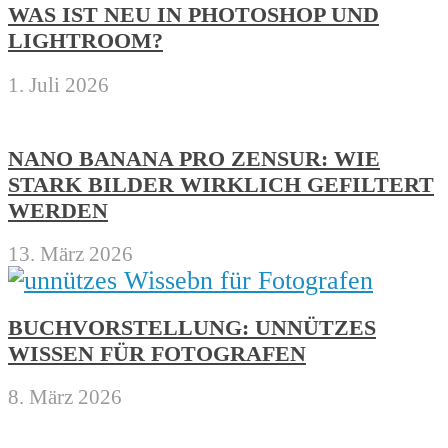
WAS IST NEU IN PHOTOSHOP UND
LIGHTROOM?
1. Juli 2026
NANO BANANA PRO ZENSUR: WIE
STARK BILDER WIRKLICH GEFILTERT
WERDEN
13. März 2026
BUCHVORSTELLUNG: UNNÜTZES
WISSEN FÜR FOTOGRAFEN
8. März 2026