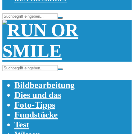
Bildbearbeitung
Dies und das
Foto-Tipps
Fundstücke
Test