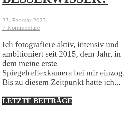
23. Februar 2023
7 Kommentare
Ich fotografiere aktiv, intensiv und
ambitioniert seit 2015, dem Jahr, in
dem meine erste
Spiegelreflexkamera bei mir einzog.
Bis zu diesem Zeitpunkt hatte ich...
LETZTE BEITRÄGE