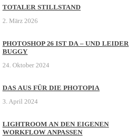
TOTALER STILLSTAND
2. März 2026
PHOTOSHOP 26 IST DA – UND LEIDER
BUGGY
24. Oktober 2024
DAS AUS FÜR DIE PHOTOPIA
3. April 2024
LIGHTROOM AN DEN EIGENEN
WORKFLOW ANPASSEN