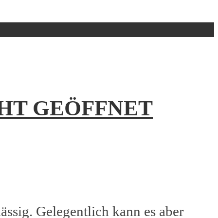
HT GEÖFFNET
ässig. Gelegentlich kann es aber