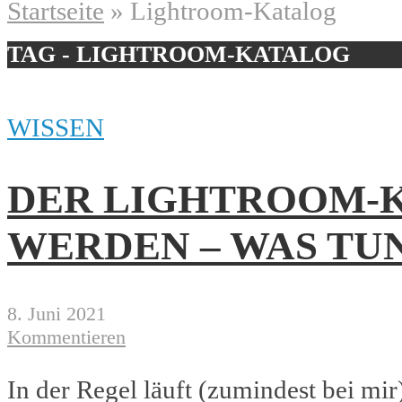
Startseite
»
Lightroom-Katalog
TAG - LIGHTROOM-KATALOG
WISSEN
DER LIGHTROOM-K
WERDEN – WAS TU
8. Juni 2021
Kommentieren
In der Regel läuft (zumindest bei mir