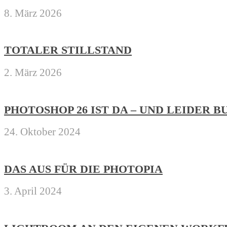
8. März 2026
TOTALER STILLSTAND
2. März 2026
PHOTOSHOP 26 IST DA – UND LEIDER 
24. Oktober 2024
DAS AUS FÜR DIE PHOTOPIA
3. April 2024