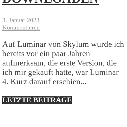
3. Januar 2023
Kommentieren
Auf Luminar von Skylum wurde ich
bereits vor ein paar Jahren
aufmerksam, die erste Version, die
ich mir gekauft hatte, war Luminar
4. Kurz darauf erschien...
LETZTE BEITRÄGE