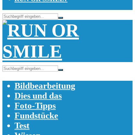
Bildbearbeitung
Dies und das
Foto-Tipps
Fundstücke
Test