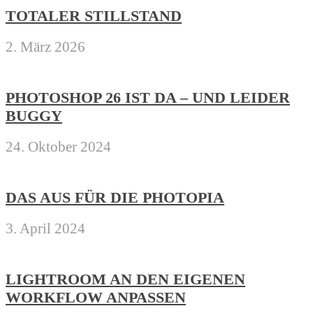
TOTALER STILLSTAND
2. März 2026
PHOTOSHOP 26 IST DA – UND LEIDER
BUGGY
24. Oktober 2024
DAS AUS FÜR DIE PHOTOPIA
3. April 2024
LIGHTROOM AN DEN EIGENEN
WORKFLOW ANPASSEN