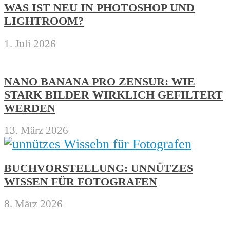
WAS IST NEU IN PHOTOSHOP UND
LIGHTROOM?
1. Juli 2026
NANO BANANA PRO ZENSUR: WIE
STARK BILDER WIRKLICH GEFILTERT
WERDEN
13. März 2026
BUCHVORSTELLUNG: UNNÜTZES
WISSEN FÜR FOTOGRAFEN
8. März 2026