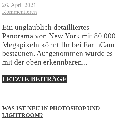
26. April 2021
Kommentieren
Ein unglaublich detailliertes
Panorama von New York mit 80.000
Megapixeln könnt Ihr bei EarthCam
bestaunen. Aufgenommen wurde es
mit der oben erkennbaren...
LETZTE BEITRÄGE
WAS IST NEU IN PHOTOSHOP UND
LIGHTROOM?