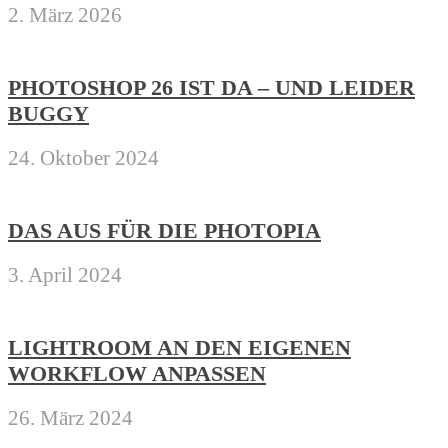
2. März 2026
PHOTOSHOP 26 IST DA – UND LEIDER
BUGGY
24. Oktober 2024
DAS AUS FÜR DIE PHOTOPIA
3. April 2024
LIGHTROOM AN DEN EIGENEN
WORKFLOW ANPASSEN
26. März 2024