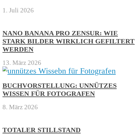
1. Juli 2026
NANO BANANA PRO ZENSUR: WIE
STARK BILDER WIRKLICH GEFILTERT
WERDEN
13. März 2026
BUCHVORSTELLUNG: UNNÜTZES
WISSEN FÜR FOTOGRAFEN
8. März 2026
TOTALER STILLSTAND