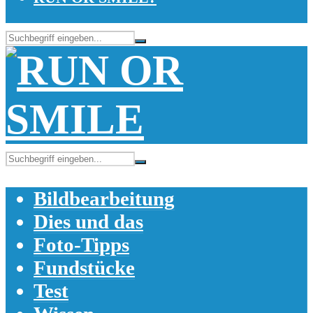
Bildbearbeitung
Dies und das
Foto-Tipps
Fundstücke
Test