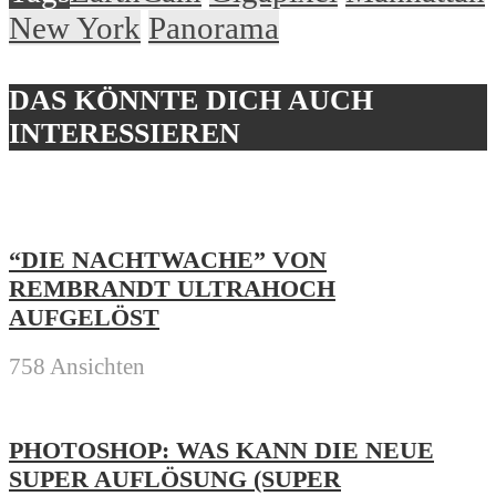
New York
Panorama
DAS KÖNNTE DICH AUCH
INTERESSIEREN
“DIE NACHTWACHE” VON
REMBRANDT ULTRAHOCH
AUFGELÖST
758 Ansichten
PHOTOSHOP: WAS KANN DIE NEUE
SUPER AUFLÖSUNG (SUPER