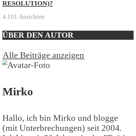
RESOLUTION)?
4.101 Ansichten
ÜBER DEN AUTOR
Alle Beiträge anzeigen
Mirko
Hallo, ich bin Mirko und blogge
(mit Unterbrechungen) seit 2004.