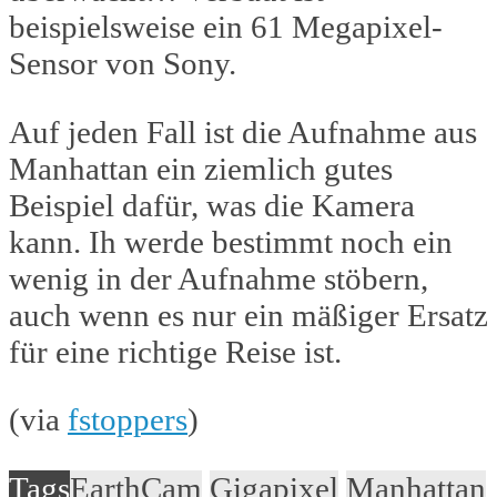
beispielsweise ein 61 Megapixel-
Sensor von Sony.
Auf jeden Fall ist die Aufnahme aus
Manhattan ein ziemlich gutes
Beispiel dafür, was die Kamera
kann. Ih werde bestimmt noch ein
wenig in der Aufnahme stöbern,
auch wenn es nur ein mäßiger Ersatz
für eine richtige Reise ist.
(via
fstoppers
)
Tags
EarthCam
Gigapixel
Manhattan