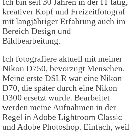
Ich bin seit 30 Jahren in der IT tätig,
kreativer Kopf und Freizeitfotograf
mit langjähriger Erfahrung auch im
Bereich Design und
Bildbearbeitung.
Ich fotografiere aktuell mit meiner
Nikon D750, bevorzugt Menschen.
Meine erste DSLR war eine Nikon
D70, die später durch eine Nikon
D300 ersetzt wurde. Bearbeitet
werden meine Aufnahmen in der
Regel in Adobe Lightroom Classic
und Adobe Photoshop. Einfach, weil