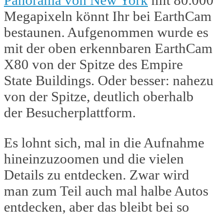
Panorama von New York
mit 80.000
Megapixeln könnt Ihr bei EarthCam
bestaunen. Aufgenommen wurde es
mit der oben erkennbaren EarthCam
X80 von der Spitze des Empire
State Buildings. Oder besser: nahezu
von der Spitze, deutlich oberhalb
der Besucherplattform.
Es lohnt sich, mal in die Aufnahme
hineinzuzoomen und die vielen
Details zu entdecken. Zwar wird
man zum Teil auch mal halbe Autos
entdecken, aber das bleibt bei so