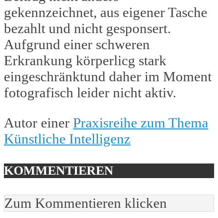
gekennzeichnet, aus eigener Tasche
bezahlt und nicht gesponsert.
Aufgrund einer schweren
Erkrankung körperlicg stark
eingeschränktund daher im Moment
fotografisch leider nicht aktiv.
Autor einer
Praxisreihe zum Thema
Künstliche Intelligenz
KOMMENTIEREN
Zum Kommentieren klicken