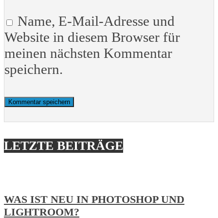
Name, E-Mail-Adresse und
Website in diesem Browser für
meinen nächsten Kommentar
speichern.
LETZTE BEITRÄGE
WAS IST NEU IN PHOTOSHOP UND
LIGHTROOM?