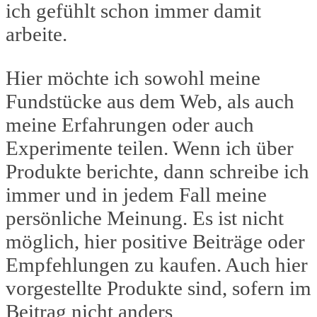
ich gefühlt schon immer damit
arbeite.
Hier möchte ich sowohl meine
Fundstücke aus dem Web, als auch
meine Erfahrungen oder auch
Experimente teilen. Wenn ich über
Produkte berichte, dann schreibe ich
immer und in jedem Fall meine
persönliche Meinung. Es ist nicht
möglich, hier positive Beiträge oder
Empfehlungen zu kaufen. Auch hier
vorgestellte Produkte sind, sofern im
Beitrag nicht anders