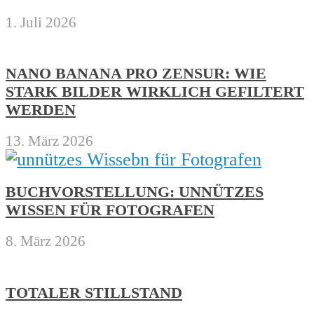
1. Juli 2026
NANO BANANA PRO ZENSUR: WIE
STARK BILDER WIRKLICH GEFILTERT
WERDEN
13. März 2026
BUCHVORSTELLUNG: UNNÜTZES
WISSEN FÜR FOTOGRAFEN
8. März 2026
TOTALER STILLSTAND