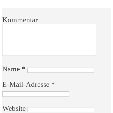
Kommentar
Name
*
E-Mail-Adresse
*
Website