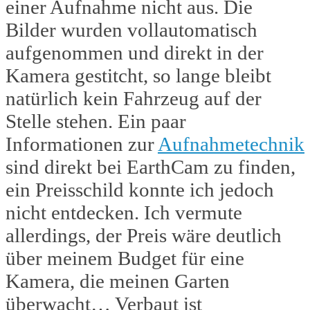
einer Aufnahme nicht aus. Die
Bilder wurden vollautomatisch
aufgenommen und direkt in der
Kamera gestitcht, so lange bleibt
natürlich kein Fahrzeug auf der
Stelle stehen. Ein paar
Informationen zur
Aufnahmetechnik
sind direkt bei EarthCam zu finden,
ein Preisschild konnte ich jedoch
nicht entdecken. Ich vermute
allerdings, der Preis wäre deutlich
über meinem Budget für eine
Kamera, die meinen Garten
überwacht… Verbaut ist