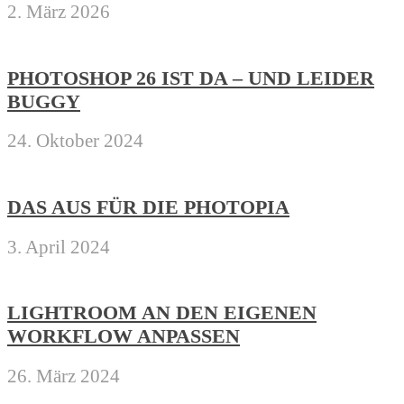
2. März 2026
PHOTOSHOP 26 IST DA – UND LEIDER
BUGGY
24. Oktober 2024
DAS AUS FÜR DIE PHOTOPIA
3. April 2024
LIGHTROOM AN DEN EIGENEN
WORKFLOW ANPASSEN
26. März 2024