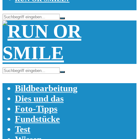
Bildbearbeitung
Dies und das
Foto-Tipps
Fundstücke
Test