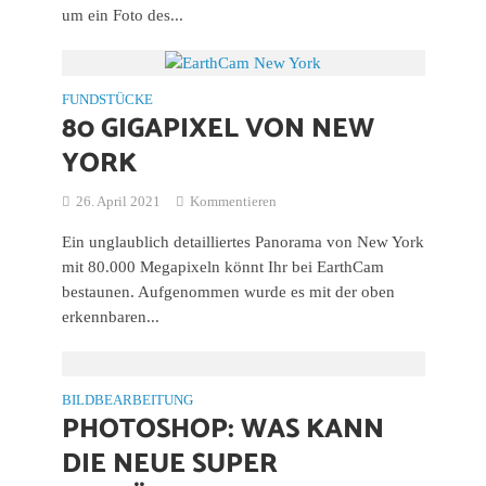
um ein Foto des...
FUNDSTÜCKE
80 GIGAPIXEL VON NEW
YORK
26. April 2021
Kommentieren
Ein unglaublich detailliertes Panorama von New York
mit 80.000 Megapixeln könnt Ihr bei EarthCam
bestaunen. Aufgenommen wurde es mit der oben
erkennbaren...
BILDBEARBEITUNG
PHOTOSHOP: WAS KANN
DIE NEUE SUPER