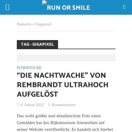
Startseite
»
Gigapixel
TAG - GIGAPIXEL
FUNDSTÜCKE
“DIE NACHTWACHE” VON
REMBRANDT ULTRAHOCH
AUFGELÖST
6. Januar 2022
Kommentieren
Das wohl größte und detailreichste Foto eines
Gemäldes hat das Rijksmuseum Amsterdam auf
seiner Website veröffentlicht. Es handelt sich hierbei