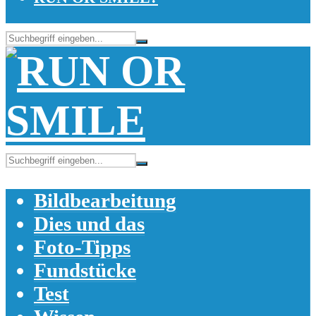
Bildbearbeitung
Dies und das
Foto-Tipps
Fundstücke
Test