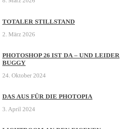
8. März 2026
TOTALER STILLSTAND
2. März 2026
PHOTOSHOP 26 IST DA – UND LEIDER
BUGGY
24. Oktober 2024
DAS AUS FÜR DIE PHOTOPIA
3. April 2024