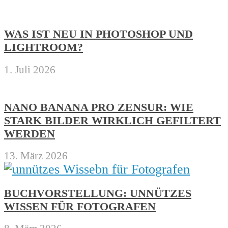
WAS IST NEU IN PHOTOSHOP UND
LIGHTROOM?
1. Juli 2026
NANO BANANA PRO ZENSUR: WIE
STARK BILDER WIRKLICH GEFILTERT
WERDEN
13. März 2026
BUCHVORSTELLUNG: UNNÜTZES
WISSEN FÜR FOTOGRAFEN