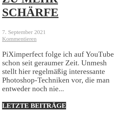
SCHÄRFE
7. September 2021
Kommentieren
PiXimperfect folge ich auf YouTube
schon seit geraumer Zeit. Unmesh
stellt hier regelmäßig interessante
Photoshop-Techniken vor, die man
entweder noch nie...
LETZTE BEITRÄGE