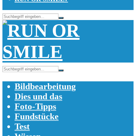
Bildbearbeitung
Dies und das
Foto-Tipps
Fundstücke
Test