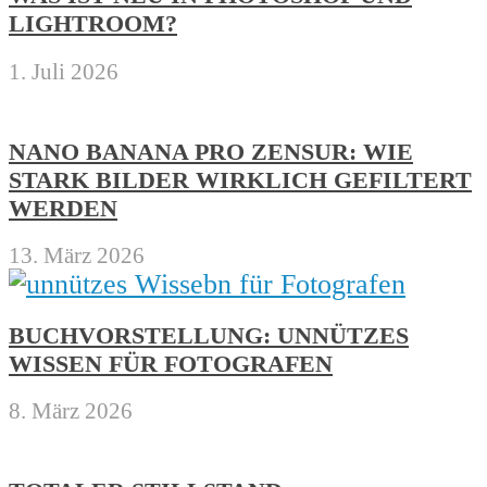
LIGHTROOM?
1. Juli 2026
NANO BANANA PRO ZENSUR: WIE
STARK BILDER WIRKLICH GEFILTERT
WERDEN
13. März 2026
BUCHVORSTELLUNG: UNNÜTZES
WISSEN FÜR FOTOGRAFEN
8. März 2026