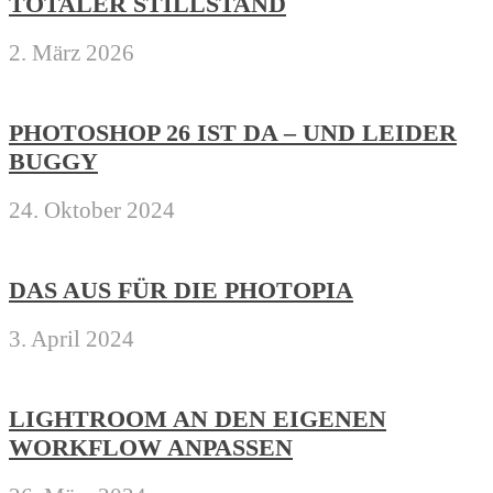
TOTALER STILLSTAND
2. März 2026
PHOTOSHOP 26 IST DA – UND LEIDER
BUGGY
24. Oktober 2024
DAS AUS FÜR DIE PHOTOPIA
3. April 2024
LIGHTROOM AN DEN EIGENEN
WORKFLOW ANPASSEN