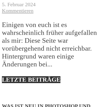
5. Februar 2024
Kommentieren
Einigen von euch ist es
wahrscheinlich früher aufgefallen
als mir: Diese Seite war
vorübergehend nicht erreichbar.
Hintergrund waren einige
Änderungen bei...
LETZTE BEITRÄGE
WAS IST NEU IN PHOTOSHOP UND