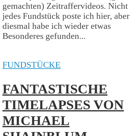
gemachten) Zeitraffervideos. Nicht
jedes Fundstück poste ich hier, aber
diesmal habe ich wieder etwas
Besonderes gefunden...
FUNDSTÜCKE
FANTASTISCHE
TIMELAPSES VON
MICHAEL