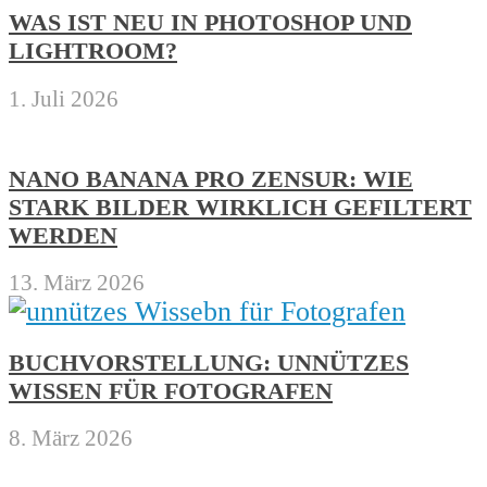
WAS IST NEU IN PHOTOSHOP UND
LIGHTROOM?
1. Juli 2026
NANO BANANA PRO ZENSUR: WIE
STARK BILDER WIRKLICH GEFILTERT
WERDEN
13. März 2026
BUCHVORSTELLUNG: UNNÜTZES
WISSEN FÜR FOTOGRAFEN
8. März 2026