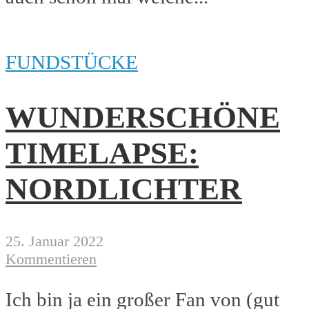
FUNDSTÜCKE
WUNDERSCHÖNE
TIMELAPSE:
NORDLICHTER
25. Januar 2022
Kommentieren
Ich bin ja ein großer Fan von (gut