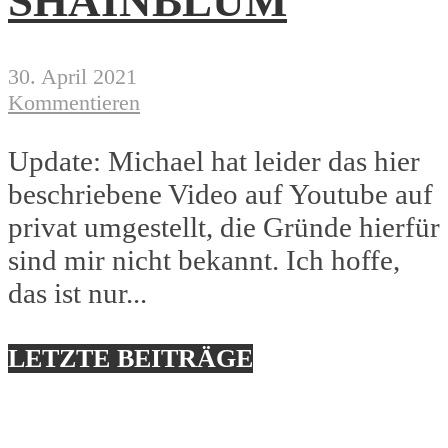
SHAINBLUM
30. April 2021
Kommentieren
Update: Michael hat leider das hier
beschriebene Video auf Youtube auf
privat umgestellt, die Gründe hierfür
sind mir nicht bekannt. Ich hoffe,
das ist nur...
LETZTE BEITRÄGE