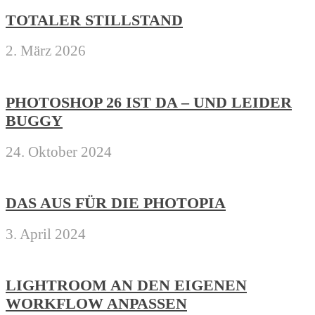
TOTALER STILLSTAND
2. März 2026
PHOTOSHOP 26 IST DA – UND LEIDER
BUGGY
24. Oktober 2024
DAS AUS FÜR DIE PHOTOPIA
3. April 2024
LIGHTROOM AN DEN EIGENEN
WORKFLOW ANPASSEN