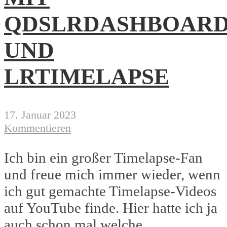
QDSLRDASHBOAR
UND
LRTIMELAPSE
17. Januar 2023
Kommentieren
Ich bin ein großer Timelapse-Fan
und freue mich immer wieder, wenn
ich gut gemachte Timelapse-Videos
auf YouTube finde. Hier hatte ich ja
auch schon mal welche...