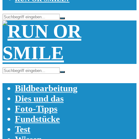
Bildbearbeitung
Dies und das
Foto-Tipps
Fundstücke
Test