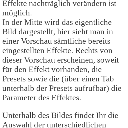
Effekte nachträglich verändern ist
möglich.
In der Mitte wird das eigentliche
Bild dargestellt, hier sieht man in
einer Vorschau sämtliche bereits
eingestellten Effekte. Rechts von
dieser Vorschau erscheinen, soweit
für den Effekt vorhanden, die
Presets sowie die (über einen Tab
unterhalb der Presets aufrufbar) die
Parameter des Effektes.
Unterhalb des Bildes findet Ihr die
Auswahl der unterschiedlichen