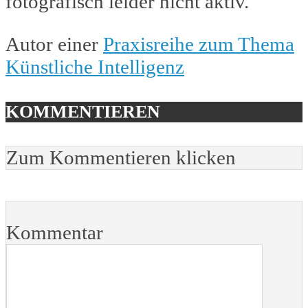
fotografisch leider nicht aktiv.
Autor einer
Praxisreihe zum Thema
Künstliche Intelligenz
KOMMENTIEREN
Zum Kommentieren klicken
Kommentar