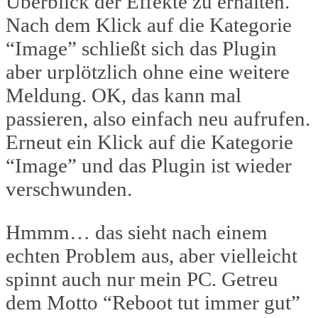
Überblick der Effekte zu erhalten.
Nach dem Klick auf die Kategorie
“Image” schließt sich das Plugin
aber urplötzlich ohne eine weitere
Meldung. OK, das kann mal
passieren, also einfach neu aufrufen.
Erneut ein Klick auf die Kategorie
“Image” und das Plugin ist wieder
verschwunden.
Hmmm… das sieht nach einem
echten Problem aus, aber vielleicht
spinnt auch nur mein PC. Getreu
dem Motto “Reboot tut immer gut”