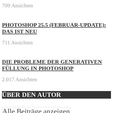
709 Ansichten
PHOTOSHOP 25.5 (FEBRUAR-UPDATE):
DAS IST NEU
711 Ansichten
DIE PROBLEME DER GENERATIVEN
FÜLLUNG IN PHOTOSHOP
2.017 Ansichten
ÜBER DEN AUTOR
Alle Beiträge anzeigen