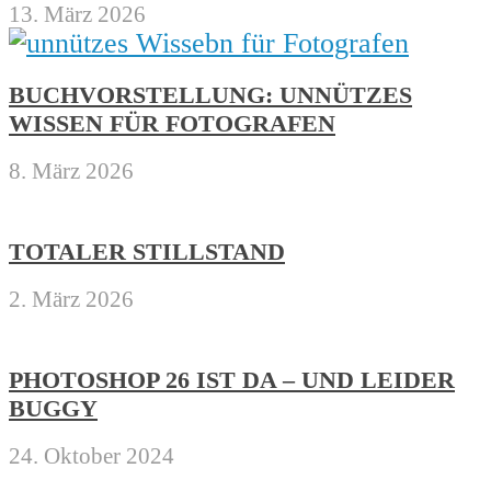
13. März 2026
BUCHVORSTELLUNG: UNNÜTZES
WISSEN FÜR FOTOGRAFEN
8. März 2026
TOTALER STILLSTAND
2. März 2026
PHOTOSHOP 26 IST DA – UND LEIDER
BUGGY
24. Oktober 2024