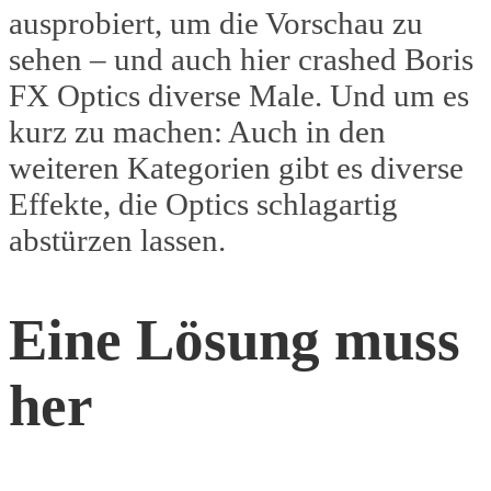
ausprobiert, um die Vorschau zu
sehen – und auch hier crashed Boris
FX Optics diverse Male. Und um es
kurz zu machen: Auch in den
weiteren Kategorien gibt es diverse
Effekte, die Optics schlagartig
abstürzen lassen.
Eine Lösung muss
her