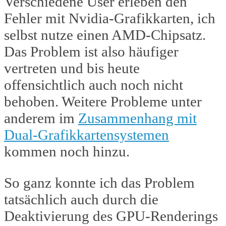
Verschiedene User erleben den
Fehler mit Nvidia-Grafikkarten, ich
selbst nutze einen AMD-Chipsatz.
Das Problem ist also häufiger
vertreten und bis heute
offensichtlich auch noch nicht
behoben. Weitere Probleme unter
anderem im
Zusammenhang mit
Dual-Grafikkartensystemen
kommen noch hinzu.
So ganz konnte ich das Problem
tatsächlich auch durch die
Deaktivierung des GPU-Renderings