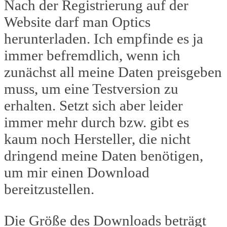
Nach der Registrierung auf der
Website darf man Optics
herunterladen. Ich empfinde es ja
immer befremdlich, wenn ich
zunächst all meine Daten preisgeben
muss, um eine Testversion zu
erhalten. Setzt sich aber leider
immer mehr durch bzw. gibt es
kaum noch Hersteller, die nicht
dringend meine Daten benötigen,
um mir einen Download
bereitzustellen.
Die Größe des Downloads beträgt