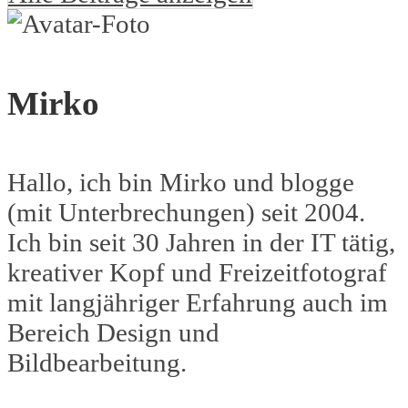
Mirko
Hallo, ich bin Mirko und blogge
(mit Unterbrechungen) seit 2004.
Ich bin seit 30 Jahren in der IT tätig,
kreativer Kopf und Freizeitfotograf
mit langjähriger Erfahrung auch im
Bereich Design und
Bildbearbeitung.