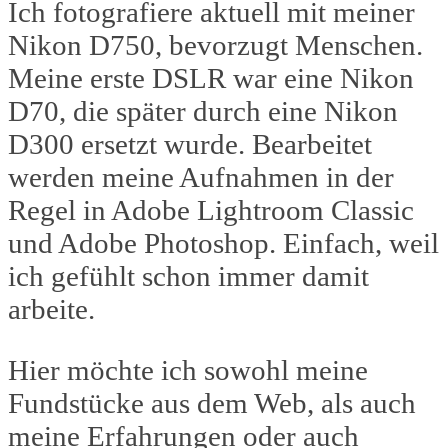
Ich fotografiere aktuell mit meiner
Nikon D750, bevorzugt Menschen.
Meine erste DSLR war eine Nikon
D70, die später durch eine Nikon
D300 ersetzt wurde. Bearbeitet
werden meine Aufnahmen in der
Regel in Adobe Lightroom Classic
und Adobe Photoshop. Einfach, weil
ich gefühlt schon immer damit
arbeite.
Hier möchte ich sowohl meine
Fundstücke aus dem Web, als auch
meine Erfahrungen oder auch