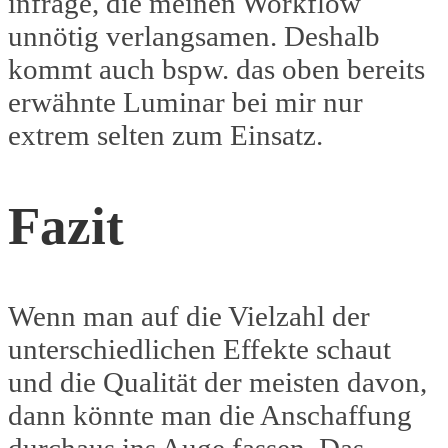
infrage, die meinen Workflow
unnötig verlangsamen. Deshalb
kommt auch bspw. das oben bereits
erwähnte Luminar bei mir nur
extrem selten zum Einsatz.
Fazit
Wenn man auf die Vielzahl der
unterschiedlichen Effekte schaut
und die Qualität der meisten davon,
dann könnte man die Anschaffung
durchaus ins Auge fassen. Das