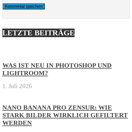
LETZTE BEITRÄGE
WAS IST NEU IN PHOTOSHOP UND
LIGHTROOM?
1. Juli 2026
NANO BANANA PRO ZENSUR: WIE
STARK BILDER WIRKLICH GEFILTERT
WERDEN