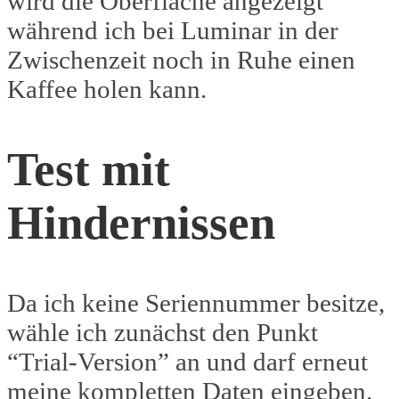
wird die Oberfläche angezeigt
während ich bei Luminar in der
Zwischenzeit noch in Ruhe einen
Kaffee holen kann.
Test mit
Hindernissen
Da ich keine Seriennummer besitze,
wähle ich zunächst den Punkt
“Trial-Version” an und darf erneut
meine kompletten Daten eingeben.