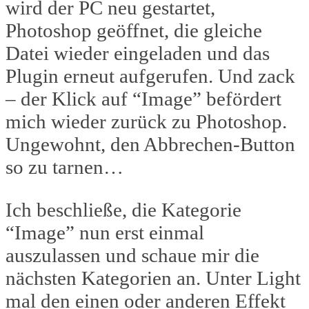
wird der PC neu gestartet,
Photoshop geöffnet, die gleiche
Datei wieder eingeladen und das
Plugin erneut aufgerufen. Und zack
– der Klick auf “Image” befördert
mich wieder zurück zu Photoshop.
Ungewohnt, den Abbrechen-Button
so zu tarnen…
Ich beschließe, die Kategorie
“Image” nun erst einmal
auszulassen und schaue mir die
nächsten Kategorien an. Unter Light
mal den einen oder anderen Effekt