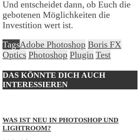
Und entscheidet dann, ob Euch die
gebotenen Möglichkeiten die
Investition wert ist.
Tags
Adobe Photoshop
Boris FX
Optics
Photoshop
Plugin
Test
DAS KÖNNTE DICH AUCH
INTERESSIEREN
WAS IST NEU IN PHOTOSHOP UND
LIGHTROOM?