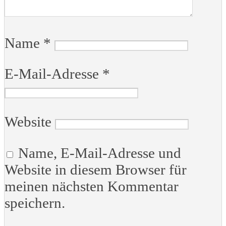
Name
*
E-Mail-Adresse
*
Website
Name, E-Mail-Adresse und
Website in diesem Browser für
meinen nächsten Kommentar
speichern.