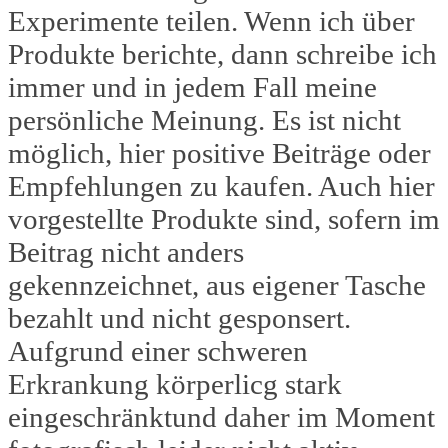
Experimente teilen. Wenn ich über
Produkte berichte, dann schreibe ich
immer und in jedem Fall meine
persönliche Meinung. Es ist nicht
möglich, hier positive Beiträge oder
Empfehlungen zu kaufen. Auch hier
vorgestellte Produkte sind, sofern im
Beitrag nicht anders
gekennzeichnet, aus eigener Tasche
bezahlt und nicht gesponsert.
Aufgrund einer schweren
Erkrankung körperlicg stark
eingeschränktund daher im Moment