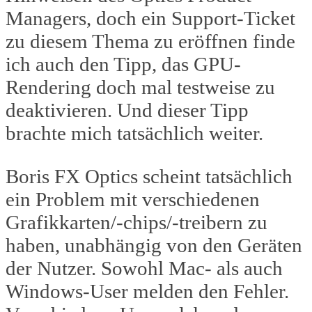
Managers, doch ein Support-Ticket
zu diesem Thema zu eröffnen finde
ich auch den Tipp, das GPU-
Rendering doch mal testweise zu
deaktivieren. Und dieser Tipp
brachte mich tatsächlich weiter.
Boris FX Optics scheint tatsächlich
ein Problem mit verschiedenen
Grafikkarten/-chips/-treibern zu
haben, unabhängig von den Geräten
der Nutzer. Sowohl Mac- als auch
Windows-User melden den Fehler.