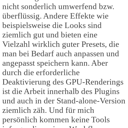
nicht sonderlich umwerfend bzw.
überflüssig. Andere Effekte wie
beispielsweise die Looks sind
ziemlich gut und bieten eine
Vielzahl wirklich guter Presets, die
man bei Bedarf auch anpassen und
angepasst speichern kann. Aber
durch die erforderliche
Deaktivierung des GPU-Renderings
ist die Arbeit innerhalb des Plugins
und auch in der Stand-alone-Version
ziemlich zäh. Und für mich
persönlich kommen keine Tools