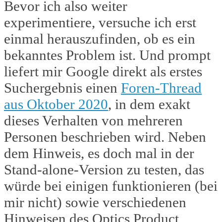
Bevor ich also weiter
experimentiere, versuche ich erst
einmal herauszufinden, ob es ein
bekanntes Problem ist. Und prompt
liefert mir Google direkt als erstes
Suchergebnis einen
Foren-Thread
aus Oktober 2020
, in dem exakt
dieses Verhalten von mehreren
Personen beschrieben wird. Neben
dem Hinweis, es doch mal in der
Stand-alone-Version zu testen, das
würde bei einigen funktionieren (bei
mir nicht) sowie verschiedenen
Hinweisen des Optics Product