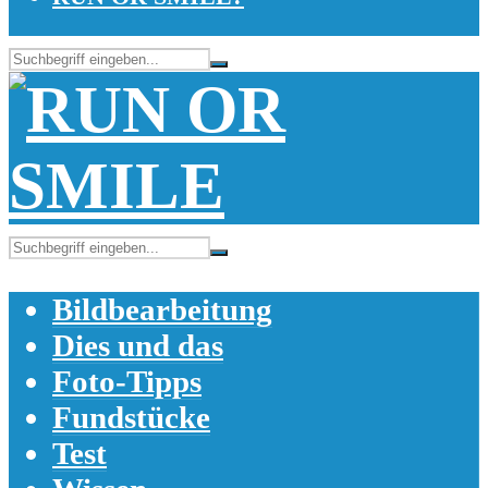
Bildbearbeitung
Dies und das
Foto-Tipps
Fundstücke
Test