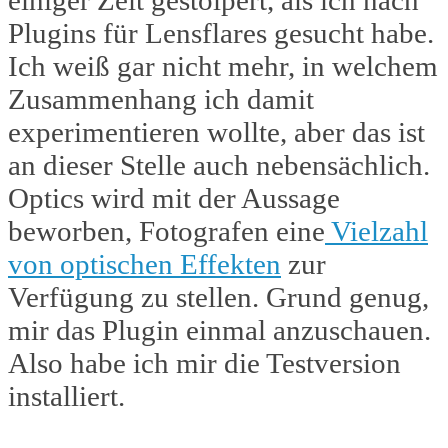
einiger Zeit gestolpert, als ich nach
Plugins für Lensflares gesucht habe.
Ich weiß gar nicht mehr, in welchem
Zusammenhang ich damit
experimentieren wollte, aber das ist
an dieser Stelle auch nebensächlich.
Optics wird mit der Aussage
beworben, Fotografen eine
Vielzahl
von optischen Effekten
zur
Verfügung zu stellen. Grund genug,
mir das Plugin einmal anzuschauen.
Also habe ich mir die Testversion
installiert.