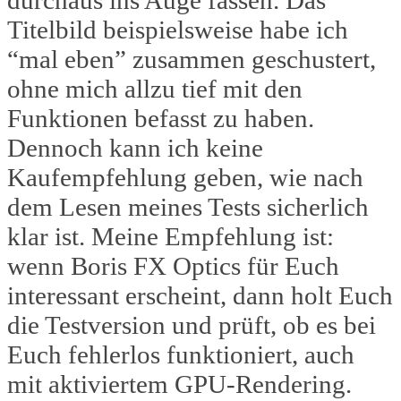
Titelbild beispielsweise habe ich
“mal eben” zusammen geschustert,
ohne mich allzu tief mit den
Funktionen befasst zu haben.
Dennoch kann ich keine
Kaufempfehlung geben, wie nach
dem Lesen meines Tests sicherlich
klar ist. Meine Empfehlung ist:
wenn Boris FX Optics für Euch
interessant erscheint, dann holt Euch
die Testversion und prüft, ob es bei
Euch fehlerlos funktioniert, auch
mit aktiviertem GPU-Rendering.