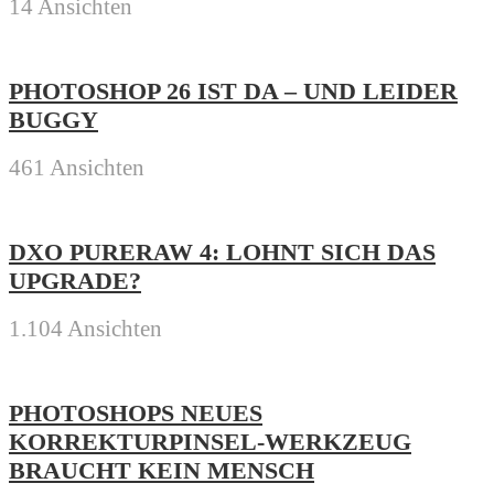
14 Ansichten
PHOTOSHOP 26 IST DA – UND LEIDER
BUGGY
461 Ansichten
DXO PURERAW 4: LOHNT SICH DAS
UPGRADE?
1.104 Ansichten
PHOTOSHOPS NEUES
KORREKTURPINSEL-WERKZEUG
BRAUCHT KEIN MENSCH