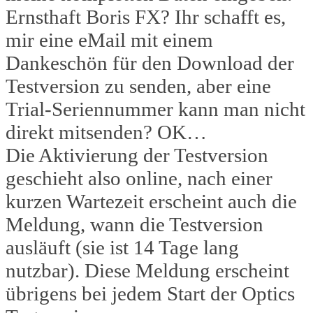
Ernsthaft Boris FX? Ihr schafft es,
mir eine eMail mit einem
Dankeschön für den Download der
Testversion zu senden, aber eine
Trial-Seriennummer kann man nicht
direkt mitsenden? OK…
Die Aktivierung der Testversion
geschieht also online, nach einer
kurzen Wartezeit erscheint auch die
Meldung, wann die Testversion
ausläuft (sie ist 14 Tage lang
nutzbar). Diese Meldung erscheint
übrigens bei jedem Start der Optics