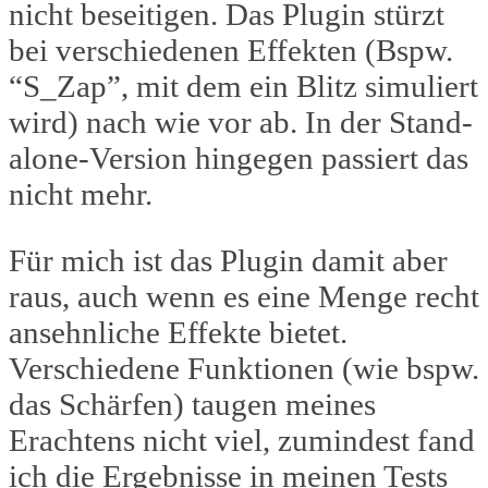
nicht beseitigen. Das Plugin stürzt
bei verschiedenen Effekten (Bspw.
“S_Zap”, mit dem ein Blitz simuliert
wird) nach wie vor ab. In der Stand-
alone-Version hingegen passiert das
nicht mehr.
Für mich ist das Plugin damit aber
raus, auch wenn es eine Menge recht
ansehnliche Effekte bietet.
Verschiedene Funktionen (wie bspw.
das Schärfen) taugen meines
Erachtens nicht viel, zumindest fand
ich die Ergebnisse in meinen Tests