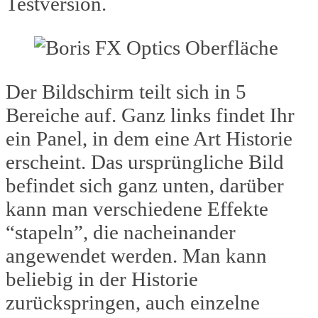
Testversion.
Der Bildschirm teilt sich in 5
Bereiche auf. Ganz links findet Ihr
ein Panel, in dem eine Art Historie
erscheint. Das ursprüngliche Bild
befindet sich ganz unten, darüber
kann man verschiedene Effekte
“stapeln”, die nacheinander
angewendet werden. Man kann
beliebig in der Historie
zurückspringen, auch einzelne