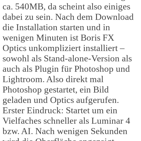
ca. 540MB, da scheint also einiges
dabei zu sein. Nach dem Download
die Installation starten und in
wenigen Minuten ist Boris FX
Optics unkompliziert installiert –
sowohl als Stand-alone-Version als
auch als Plugin für Photoshop und
Lightroom. Also direkt mal
Photoshop gestartet, ein Bild
geladen und Optics aufgerufen.
Erster Eindruck: Startet um ein
Vielfaches schneller als Luminar 4
bzw. AI. Nach wenigen Sekunden