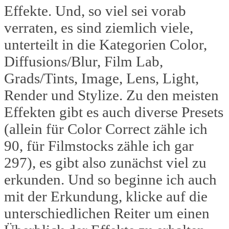
Effekte. Und, so viel sei vorab
verraten, es sind ziemlich viele,
unterteilt in die Kategorien Color,
Diffusions/Blur, Film Lab,
Grads/Tints, Image, Lens, Light,
Render und Stylize. Zu den meisten
Effekten gibt es auch diverse Presets
(allein für Color Correct zähle ich
90, für Filmstocks zähle ich gar
297), es gibt also zunächst viel zu
erkunden. Und so beginne ich auch
mit der Erkundung, klicke auf die
unterschiedlichen Reiter um einen