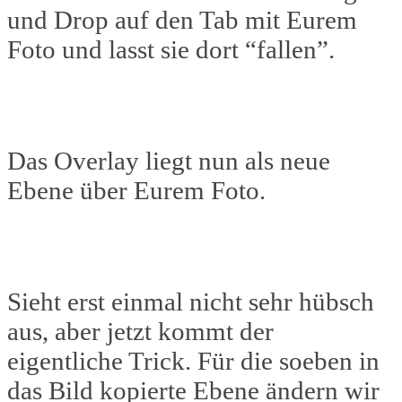
und Drop auf den Tab mit Eurem
Foto und lasst sie dort “fallen”.
Das Overlay liegt nun als neue
Ebene über Eurem Foto.
Sieht erst einmal nicht sehr hübsch
aus, aber jetzt kommt der
eigentliche Trick. Für die soeben in
das Bild kopierte Ebene ändern wir