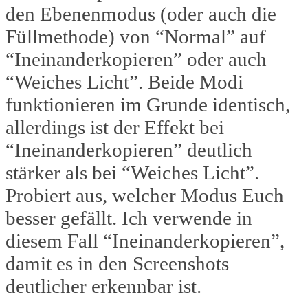
den Ebenenmodus (oder auch die
Füllmethode) von “Normal” auf
“Ineinanderkopieren” oder auch
“Weiches Licht”. Beide Modi
funktionieren im Grunde identisch,
allerdings ist der Effekt bei
“Ineinanderkopieren” deutlich
stärker als bei “Weiches Licht”.
Probiert aus, welcher Modus Euch
besser gefällt. Ich verwende in
diesem Fall “Ineinanderkopieren”,
damit es in den Screenshots
deutlicher erkennbar ist.