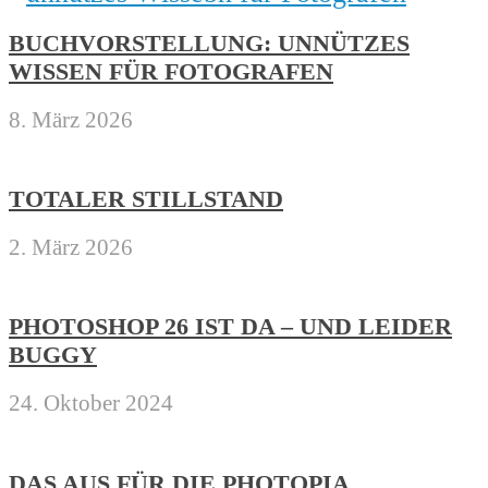
BUCHVORSTELLUNG: UNNÜTZES
WISSEN FÜR FOTOGRAFEN
8. März 2026
TOTALER STILLSTAND
2. März 2026
PHOTOSHOP 26 IST DA – UND LEIDER
BUGGY
24. Oktober 2024
DAS AUS FÜR DIE PHOTOPIA