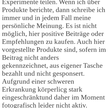
Experimente teilen. Wenn ich über
Produkte berichte, dann schreibe ich
immer und in jedem Fall meine
persönliche Meinung. Es ist nicht
möglich, hier positive Beiträge oder
Empfehlungen zu kaufen. Auch hier
vorgestellte Produkte sind, sofern im
Beitrag nicht anders
gekennzeichnet, aus eigener Tasche
bezahlt und nicht gesponsert.
Aufgrund einer schweren
Erkrankung körperlicg stark
eingeschränktund daher im Moment
fotografisch leider nicht aktiv.