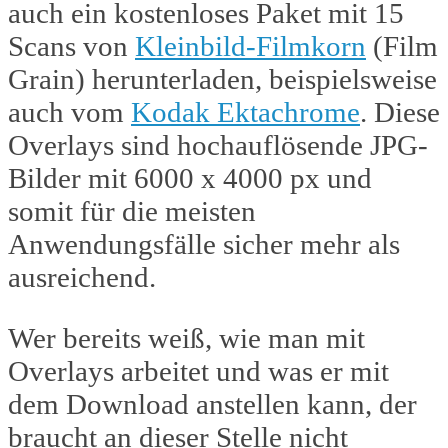
auch ein kostenloses Paket mit 15
Scans von
Kleinbild-Filmkorn
(Film
Grain) herunterladen, beispielsweise
auch vom
Kodak Ektachrome
. Diese
Overlays sind hochauflösende JPG-
Bilder mit 6000 x 4000 px und
somit für die meisten
Anwendungsfälle sicher mehr als
ausreichend.
Wer bereits weiß, wie man mit
Overlays arbeitet und was er mit
dem Download anstellen kann, der
braucht an dieser Stelle nicht