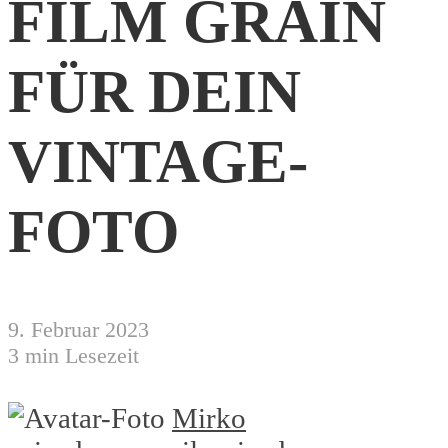
FILM GRAIN
FÜR DEIN
VINTAGE-
FOTO
9. Februar 2023
3 min Lesezeit
Mirko