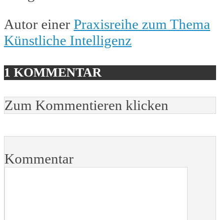
Autor einer
Praxisreihe zum Thema
Künstliche Intelligenz
1 KOMMENTAR
Zum Kommentieren klicken
Kommentar