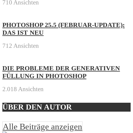
710 Ansichten
PHOTOSHOP 25.5 (FEBRUAR-UPDATE):
DAS IST NEU
712 Ansichten
DIE PROBLEME DER GENERATIVEN
FÜLLUNG IN PHOTOSHOP
2.018 Ansichten
ÜBER DEN AUTOR
Alle Beiträge anzeigen