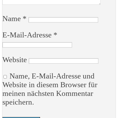
Name
*
E-Mail-Adresse
*
Website
Name, E-Mail-Adresse und
Website in diesem Browser für
meinen nächsten Kommentar
speichern.