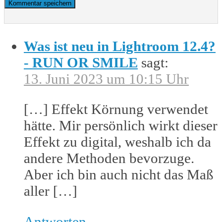
Was ist neu in Lightroom 12.4?
- RUN OR SMILE
sagt:
13. Juni 2023 um 10:15 Uhr
[…] Effekt Körnung verwendet
hätte. Mir persönlich wirkt dieser
Effekt zu digital, weshalb ich da
andere Methoden bevorzuge.
Aber ich bin auch nicht das Maß
aller […]
Antworten