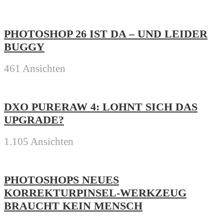
PHOTOSHOP 26 IST DA – UND LEIDER
BUGGY
461 Ansichten
DXO PURERAW 4: LOHNT SICH DAS
UPGRADE?
1.105 Ansichten
PHOTOSHOPS NEUES
KORREKTURPINSEL-WERKZEUG
BRAUCHT KEIN MENSCH