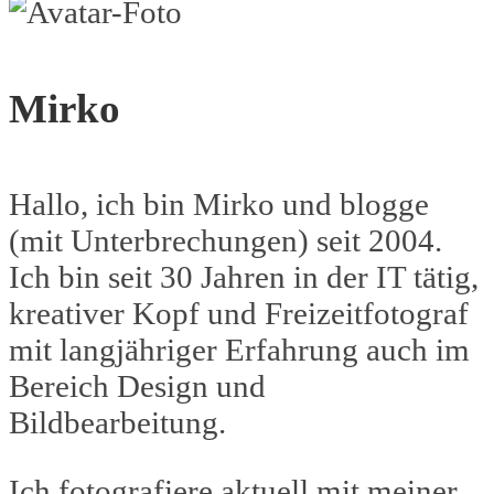
Mirko
Hallo, ich bin Mirko und blogge
(mit Unterbrechungen) seit 2004.
Ich bin seit 30 Jahren in der IT tätig,
kreativer Kopf und Freizeitfotograf
mit langjähriger Erfahrung auch im
Bereich Design und
Bildbearbeitung.
Ich fotografiere aktuell mit meiner