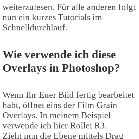
weiterzulesen. Für alle anderen folgt
nun ein kurzes Tutorials im
Schnelldurchlauf.
Wie verwende ich diese
Overlays in Photoshop?
Wenn Ihr Euer Bild fertig bearbeitet
habt, öffnet eins der Film Grain
Overlays. In meinem Beispiel
verwende ich hier Rollei R3.
Zieht nun die Ebene mittels Drag