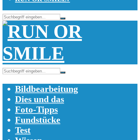
Bildbearbeitung
Dies und das
Foto-Tipps
Fundstücke
Test