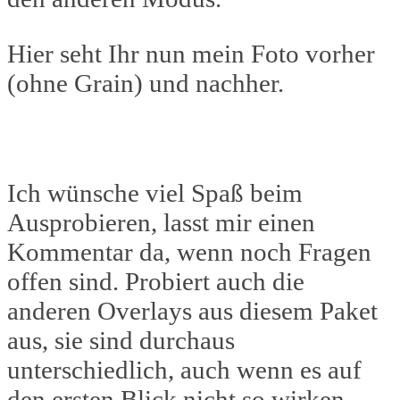
Hier seht Ihr nun mein Foto vorher
(ohne Grain) und nachher.
Ich wünsche viel Spaß beim
Ausprobieren, lasst mir einen
Kommentar da, wenn noch Fragen
offen sind. Probiert auch die
anderen Overlays aus diesem Paket
aus, sie sind durchaus
unterschiedlich, auch wenn es auf
den ersten Blick nicht so wirken