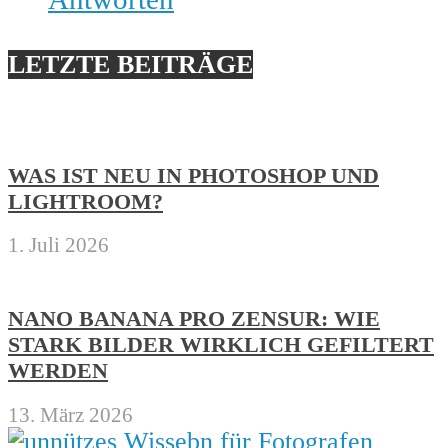
LETZTE BEITRÄGE
WAS IST NEU IN PHOTOSHOP UND
LIGHTROOM?
1. Juli 2026
NANO BANANA PRO ZENSUR: WIE
STARK BILDER WIRKLICH GEFILTERT
WERDEN
13. März 2026