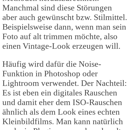
Manchmal sind diese Störungen
aber auch gewünscht bzw. Stilmittel.
Beispielsweise dann, wenn man sein
Foto auf alt trimmen möchte, also
einen Vintage-Look erzeugen will.
Häufig wird dafür die Noise-
Funktion in Photoshop oder
Lightroom verwendet. Der Nachteil:
Es ist eben ein digitales Rauschen
und damit eher dem ISO-Rauschen
ähnlich als dem Look eines echten
Kleinbildfilms. Man kann natürlich