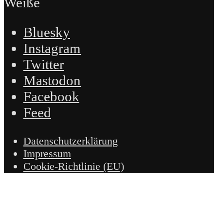
Weiße
Bluesky
Instagram
Twitter
Mastodon
Facebook
Feed
Datenschutzerklärung
Impressum
Cookie-Richtlinie (EU)