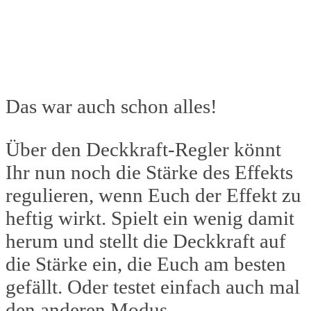
Das war auch schon alles!
Über den Deckkraft-Regler könnt
Ihr nun noch die Stärke des Effekts
regulieren, wenn Euch der Effekt zu
heftig wirkt. Spielt ein wenig damit
herum und stellt die Deckkraft auf
die Stärke ein, die Euch am besten
gefällt. Oder testet einfach auch mal
den anderen Modus.