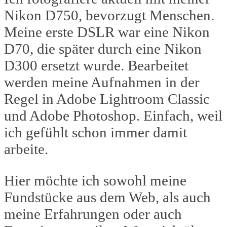
Nikon D750, bevorzugt Menschen.
Meine erste DSLR war eine Nikon
D70, die später durch eine Nikon
D300 ersetzt wurde. Bearbeitet
werden meine Aufnahmen in der
Regel in Adobe Lightroom Classic
und Adobe Photoshop. Einfach, weil
ich gefühlt schon immer damit
arbeite.
Hier möchte ich sowohl meine
Fundstücke aus dem Web, als auch
meine Erfahrungen oder auch