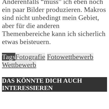
Anderenfalls “muss” ich eben noch
ein paar Bilder produzieren. Makros
sind nicht unbedingt mein Gebiet,
aber für die anderen
Themenbereiche kann ich sicherlich
etwas beisteuern.
Tags
Fotografie
Fotowettbewerb
Wettbewerb
DAS KÖNNTE DICH AUCH
INTERESSIEREN