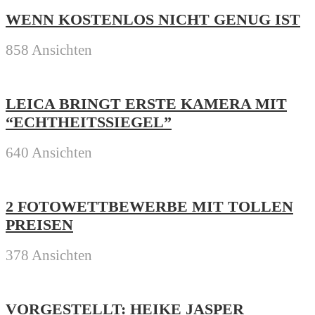
WENN KOSTENLOS NICHT GENUG IST
858 Ansichten
LEICA BRINGT ERSTE KAMERA MIT
“ECHTHEITSSIEGEL”
640 Ansichten
2 FOTOWETTBEWERBE MIT TOLLEN
PREISEN
378 Ansichten
VORGESTELLT: HEIKE JASPER