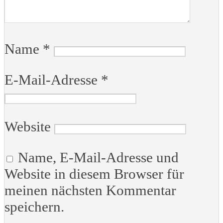
Name
*
E-Mail-Adresse
*
Website
Name, E-Mail-Adresse und
Website in diesem Browser für
meinen nächsten Kommentar
speichern.