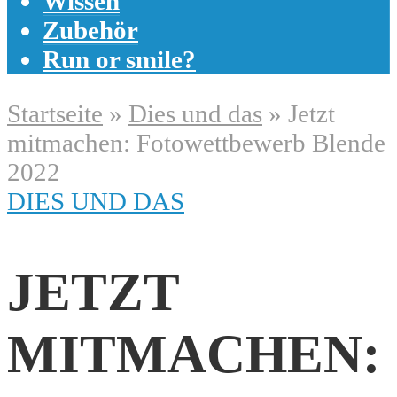
Wissen
Zubehör
Run or smile?
Startseite
»
Dies und das
»
Jetzt
mitmachen: Fotowettbewerb Blende
2022
DIES UND DAS
JETZT
MITMACHEN: