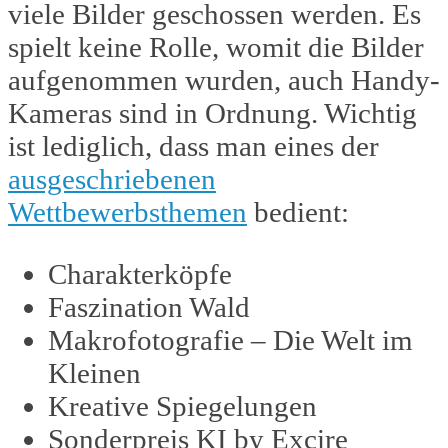
viele Bilder geschossen werden. Es
spielt keine Rolle, womit die Bilder
aufgenommen wurden, auch Handy-
Kameras sind in Ordnung. Wichtig
ist lediglich, dass man eines der
ausgeschriebenen
Wettbewerbsthemen
bedient:
Charakterköpfe
Faszination Wald
Makrofotografie – Die Welt im
Kleinen
Kreative Spiegelungen
Sonderpreis KI by Excire