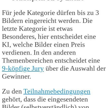
Für jede Kategorie dürfen bis zu 3
Bildern eingereicht werden. Die
letzte Kategorie ist etwas
Besonderes, hier entscheidet eine
KI, welche Bilder einen Preis
verdienen. In den anderen
Themenbereichen entscheidet eine
9-köpfige Jury
über die Auswahl der
Gewinner.
Zu den
Teilnahmebedingungen
gehört, dass die eingesendeten
Bilder (selbstverständlich) von