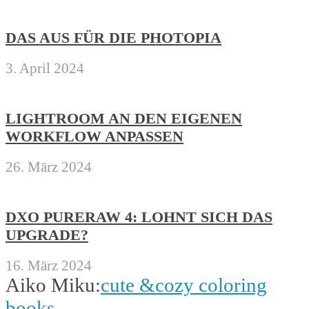
DAS AUS FÜR DIE PHOTOPIA
3. April 2024
LIGHTROOM AN DEN EIGENEN
WORKFLOW ANPASSEN
26. März 2024
DXO PURERAW 4: LOHNT SICH DAS
UPGRADE?
16. März 2024
Aiko Miku:
cute &cozy coloring
books