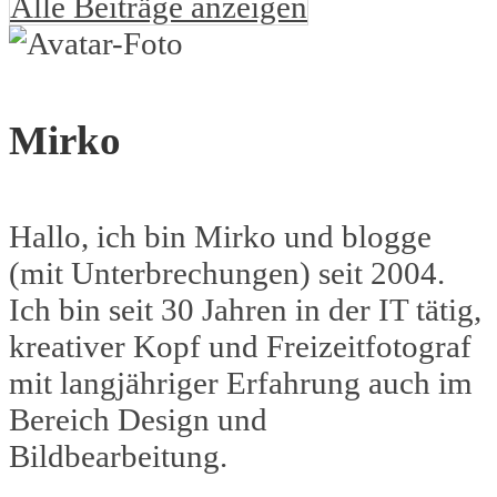
Alle Beiträge anzeigen
Mirko
Hallo, ich bin Mirko und blogge
(mit Unterbrechungen) seit 2004.
Ich bin seit 30 Jahren in der IT tätig,
kreativer Kopf und Freizeitfotograf
mit langjähriger Erfahrung auch im
Bereich Design und
Bildbearbeitung.