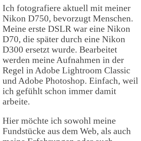
Ich fotografiere aktuell mit meiner
Nikon D750, bevorzugt Menschen.
Meine erste DSLR war eine Nikon
D70, die später durch eine Nikon
D300 ersetzt wurde. Bearbeitet
werden meine Aufnahmen in der
Regel in Adobe Lightroom Classic
und Adobe Photoshop. Einfach, weil
ich gefühlt schon immer damit
arbeite.
Hier möchte ich sowohl meine
Fundstücke aus dem Web, als auch