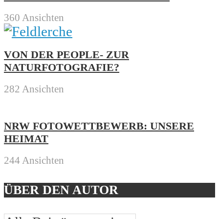
360 Ansichten
VON DER PEOPLE- ZUR
NATURFOTOGRAFIE?
282 Ansichten
NRW FOTOWETTBEWERB: UNSERE
HEIMAT
244 Ansichten
ÜBER DEN AUTOR