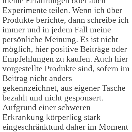
meine Erfahrungen oder auch
Experimente teilen. Wenn ich über
Produkte berichte, dann schreibe ich
immer und in jedem Fall meine
persönliche Meinung. Es ist nicht
möglich, hier positive Beiträge oder
Empfehlungen zu kaufen. Auch hier
vorgestellte Produkte sind, sofern im
Beitrag nicht anders
gekennzeichnet, aus eigener Tasche
bezahlt und nicht gesponsert.
Aufgrund einer schweren
Erkrankung körperlicg stark
eingeschränktund daher im Moment