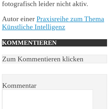
fotografisch leider nicht aktiv.
Autor einer
Praxisreihe zum Thema
Künstliche Intelligenz
KOMMENTIEREN
Zum Kommentieren klicken
Kommentar