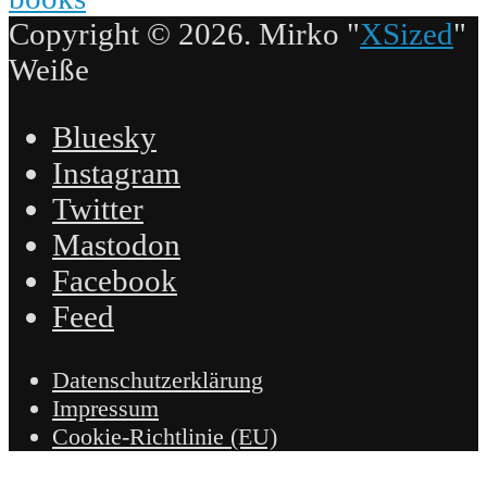
Copyright © 2026. Mirko "
XSized
"
Weiße
Bluesky
Instagram
Twitter
Mastodon
Facebook
Feed
Datenschutzerklärung
Impressum
Cookie-Richtlinie (EU)