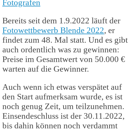
Fotografen
Bereits seit dem 1.9.2022 läuft der
Fotowettbewerb Blende 2022
, er
findet zum 48. Mal statt. Und es gibt
auch ordentlich was zu gewinnen:
Preise im Gesamtwert von 50.000 €
warten auf die Gewinner.
Auch wenn ich etwas verspätet auf
den Start aufmerksam wurde, es ist
noch genug Zeit, um teilzunehmen.
Einsendeschluss ist der 30.11.2022,
bis dahin können noch verdammt