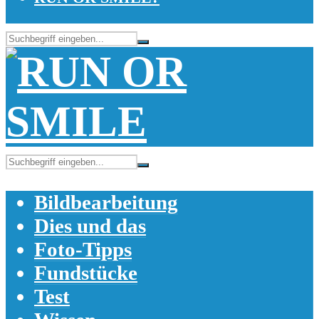
Bildbearbeitung
Dies und das
Foto-Tipps
Fundstücke
Test