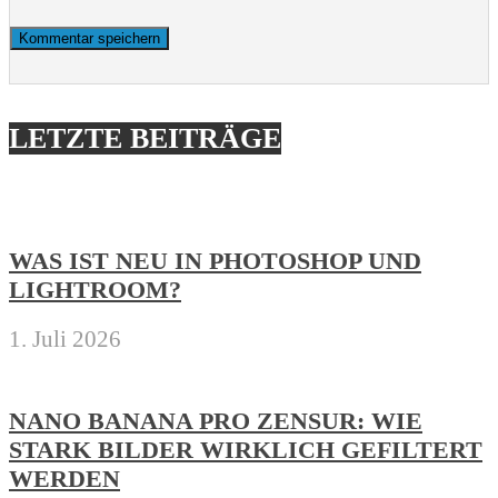
LETZTE BEITRÄGE
WAS IST NEU IN PHOTOSHOP UND
LIGHTROOM?
1. Juli 2026
NANO BANANA PRO ZENSUR: WIE
STARK BILDER WIRKLICH GEFILTERT
WERDEN