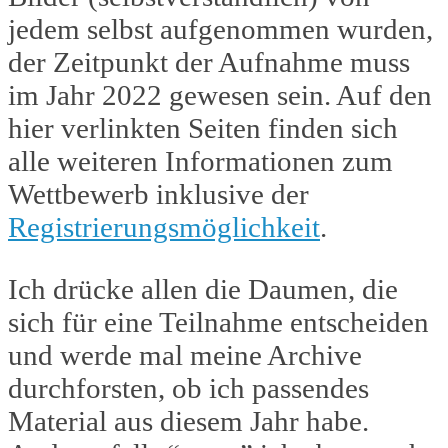
jedem selbst aufgenommen wurden,
der Zeitpunkt der Aufnahme muss
im Jahr 2022 gewesen sein. Auf den
hier verlinkten Seiten finden sich
alle weiteren Informationen zum
Wettbewerb inklusive der
Registrierungsmöglichkeit
.
Ich drücke allen die Daumen, die
sich für eine Teilnahme entscheiden
und werde mal meine Archive
durchforsten, ob ich passendes
Material aus diesem Jahr habe.