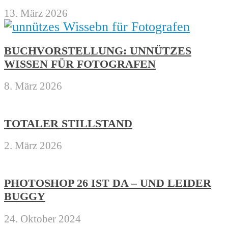
13. März 2026
BUCHVORSTELLUNG: UNNÜTZES
WISSEN FÜR FOTOGRAFEN
8. März 2026
TOTALER STILLSTAND
2. März 2026
PHOTOSHOP 26 IST DA – UND LEIDER
BUGGY
24. Oktober 2024