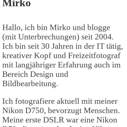
Mirko
Hallo, ich bin Mirko und blogge
(mit Unterbrechungen) seit 2004.
Ich bin seit 30 Jahren in der IT tätig,
kreativer Kopf und Freizeitfotograf
mit langjähriger Erfahrung auch im
Bereich Design und
Bildbearbeitung.
Ich fotografiere aktuell mit meiner
Nikon D750, bevorzugt Menschen.
Meine erste DSLR war eine Nikon