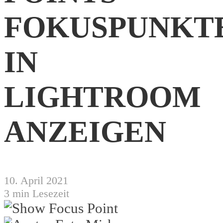
FOKUSPUNKT
IN
LIGHTROOM
ANZEIGEN
10. April 2021
3 min Lesezeit