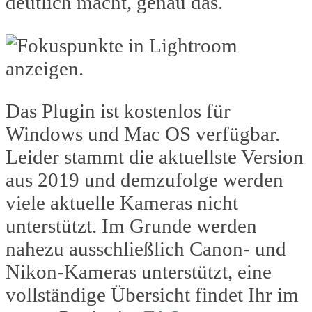
deutlich macht, genau das.
Das Plugin ist kostenlos für
Windows und Mac OS verfügbar.
Leider stammt die aktuellste Version
aus 2019 und demzufolge werden
viele aktuelle Kameras nicht
unterstützt. Im Grunde werden
nahezu ausschließlich Canon- und
Nikon-Kameras unterstützt, eine
vollständige Übersicht findet Ihr im