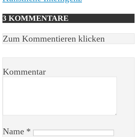
3 KOMMENTARE
Zum Kommentieren klicken
Kommentar
Name
*