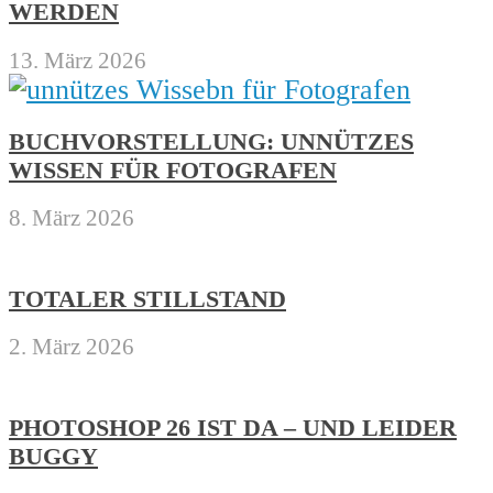
WERDEN
13. März 2026
BUCHVORSTELLUNG: UNNÜTZES
WISSEN FÜR FOTOGRAFEN
8. März 2026
TOTALER STILLSTAND
2. März 2026
PHOTOSHOP 26 IST DA – UND LEIDER
BUGGY