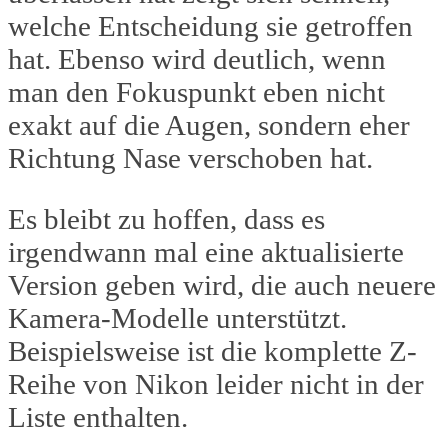
welche Entscheidung sie getroffen
hat. Ebenso wird deutlich, wenn
man den Fokuspunkt eben nicht
exakt auf die Augen, sondern eher
Richtung Nase verschoben hat.
Es bleibt zu hoffen, dass es
irgendwann mal eine aktualisierte
Version geben wird, die auch neuere
Kamera-Modelle unterstützt.
Beispielsweise ist die komplette Z-
Reihe von Nikon leider nicht in der
Liste enthalten.