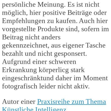
persönliche Meinung. Es ist nicht
möglich, hier positive Beiträge oder
Empfehlungen zu kaufen. Auch hier
vorgestellte Produkte sind, sofern im
Beitrag nicht anders
gekennzeichnet, aus eigener Tasche
bezahlt und nicht gesponsert.
Aufgrund einer schweren
Erkrankung körperlicg stark
eingeschränktund daher im Moment
fotografisch leider nicht aktiv.
Autor einer
Praxisreihe zum Thema
Künstliche Intelligenz