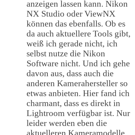
anzeigen lassen kann. Nikon
NX Studio oder ViewNX
können das ebenfalls. Ob es
da auch aktuellere Tools gibt,
weiß ich gerade nicht, ich
selbst nutze die Nikon
Software nicht. Und ich gehe
davon aus, dass auch die
anderen Kamerahersteller so
etwas anbieten. Hier fand ich
charmant, dass es direkt in
Lightroom verfügbar ist. Nur
leider werden eben die
aktuelleren Kameramodelle