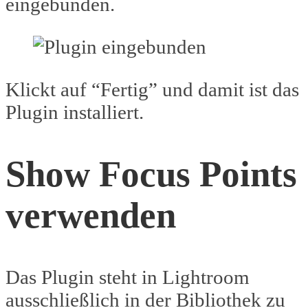
eingebunden.
Klickt auf “Fertig” und damit ist das
Plugin installiert.
Show Focus Points
verwenden
Das Plugin steht in Lightroom
ausschließlich in der Bibliothek zu