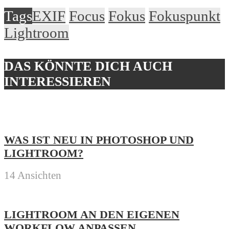
Tags
EXIF
Focus
Fokus
Fokuspunkt
Lightroom
DAS KÖNNTE DICH AUCH
INTERESSIEREN
WAS IST NEU IN PHOTOSHOP UND
LIGHTROOM?
14 Ansichten
LIGHTROOM AN DEN EIGENEN
WORKFLOW ANPASSEN