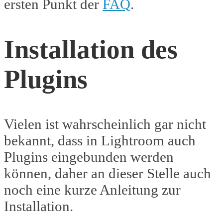
ersten Punkt der
FAQ
.
Installation des
Plugins
Vielen ist wahrscheinlich gar nicht
bekannt, dass in Lightroom auch
Plugins eingebunden werden
können, daher an dieser Stelle auch
noch eine kurze Anleitung zur
Installation.