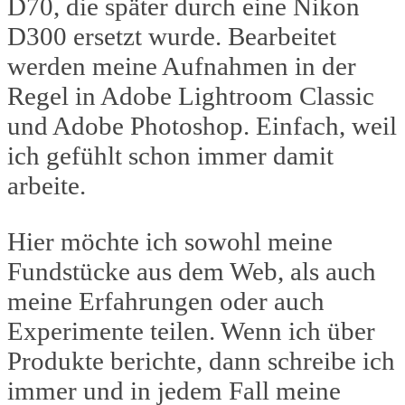
D70, die später durch eine Nikon
D300 ersetzt wurde. Bearbeitet
werden meine Aufnahmen in der
Regel in Adobe Lightroom Classic
und Adobe Photoshop. Einfach, weil
ich gefühlt schon immer damit
arbeite.
Hier möchte ich sowohl meine
Fundstücke aus dem Web, als auch
meine Erfahrungen oder auch
Experimente teilen. Wenn ich über
Produkte berichte, dann schreibe ich
immer und in jedem Fall meine