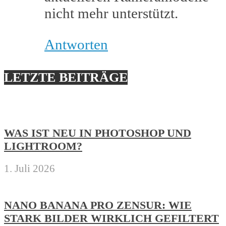
nicht mehr unterstützt.
Antworten
LETZTE BEITRÄGE
WAS IST NEU IN PHOTOSHOP UND
LIGHTROOM?
1. Juli 2026
NANO BANANA PRO ZENSUR: WIE
STARK BILDER WIRKLICH GEFILTERT