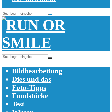
Bildbearbeitung
Dies und das
Foto-Tipps
Fundstücke
Test