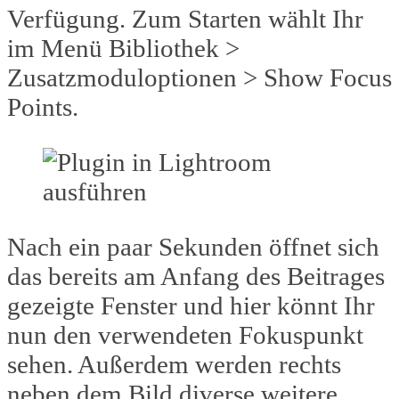
Verfügung. Zum Starten wählt Ihr
im Menü Bibliothek >
Zusatzmoduloptionen > Show Focus
Points.
Nach ein paar Sekunden öffnet sich
das bereits am Anfang des Beitrages
gezeigte Fenster und hier könnt Ihr
nun den verwendeten Fokuspunkt
sehen. Außerdem werden rechts
neben dem Bild diverse weitere