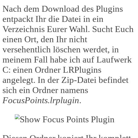
Nach dem Download des Plugins
entpackt Ihr die Datei in ein
Verzeichnis Eurer Wahl. Sucht Euch
einen Ort, den Ihr nicht
versehentlich löschen werdet, in
meinem Fall habe ich auf Laufwerk
C: einen Ordner LRPlugins
angelegt. In der Zip-Datei befindet
sich ein Ordner namens
FocusPoints.lrplugin
.