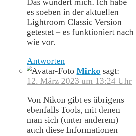
Das wundert mich. Ich habe
es soeben in der aktuellen
Lightroom Classic Version
getestet – es funktioniert nach
wie vor.
Antworten
Mirko
sagt:
12. März 2023 um 13:24 Uhr
Von Nikon gibt es übrigens
ebenfalls Tools, mit denen
man sich (unter anderem)
auch diese Informationen