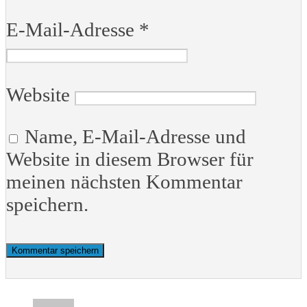
E-Mail-Adresse
*
Website
Name, E-Mail-Adresse und
Website in diesem Browser für
meinen nächsten Kommentar
speichern.