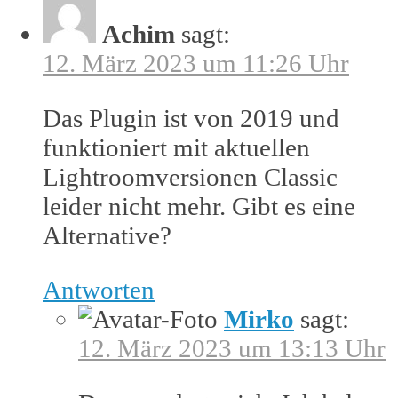
Achim
sagt:
12. März 2023 um 11:26 Uhr
Das Plugin ist von 2019 und
funktioniert mit aktuellen
Lightroomversionen Classic
leider nicht mehr. Gibt es eine
Alternative?
Antworten
Mirko
sagt:
12. März 2023 um 13:13 Uhr