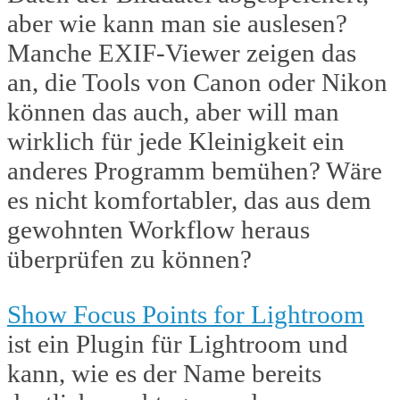
aber wie kann man sie auslesen?
Manche EXIF-Viewer zeigen das
an, die Tools von Canon oder Nikon
können das auch, aber will man
wirklich für jede Kleinigkeit ein
anderes Programm bemühen? Wäre
es nicht komfortabler, das aus dem
gewohnten Workflow heraus
überprüfen zu können?
Show Focus Points for Lightroom
ist ein Plugin für Lightroom und
kann, wie es der Name bereits