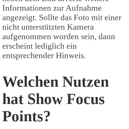
Informationen zur Aufnahme
angezeigt. Sollte das Foto mit einer
nicht unterstützten Kamera
aufgenommen worden sein, dann
erscheint lediglich ein
entsprechender Hinweis.
Welchen Nutzen
hat Show Focus
Points?