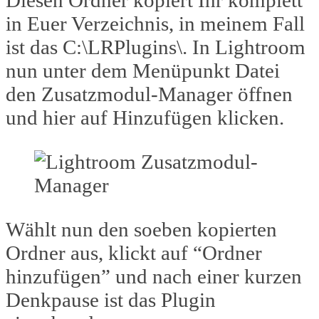
Diesen Ordner kopiert Ihr komplett
in Euer Verzeichnis, in meinem Fall
ist das C:\LRPlugins\. In Lightroom
nun unter dem Menüpunkt Datei
den Zusatzmodul-Manager öffnen
und hier auf Hinzufügen klicken.
Wählt nun den soeben kopierten
Ordner aus, klickt auf “Ordner
hinzufügen” und nach einer kurzen
Denkpause ist das Plugin