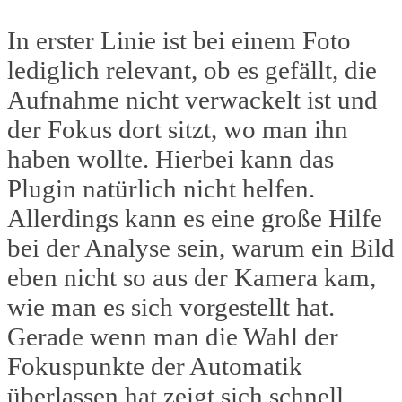
In erster Linie ist bei einem Foto
lediglich relevant, ob es gefällt, die
Aufnahme nicht verwackelt ist und
der Fokus dort sitzt, wo man ihn
haben wollte. Hierbei kann das
Plugin natürlich nicht helfen.
Allerdings kann es eine große Hilfe
bei der Analyse sein, warum ein Bild
eben nicht so aus der Kamera kam,
wie man es sich vorgestellt hat.
Gerade wenn man die Wahl der
Fokuspunkte der Automatik
überlassen hat zeigt sich schnell,