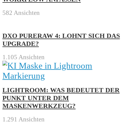
582 Ansichten
DXO PURERAW 4: LOHNT SICH DAS
UPGRADE?
1.105 Ansichten
LIGHTROOM: WAS BEDEUTET DER
PUNKT UNTER DEM
MASKENWERKZEUG?
1.291 Ansichten